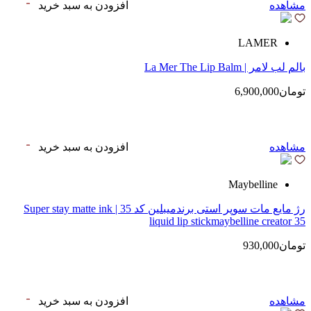
مشاهده
افزودن به سبد خرید
LAMER
بالم لب لامر | La Mer The Lip Balm
تومان6,900,000
مشاهده
افزودن به سبد خرید
Maybelline
رژ مایع مات سوپر استی‌ برندمیبلین کد 35 | Super stay matte ink
liquid lip stickmaybelline creator 35
تومان930,000
مشاهده
افزودن به سبد خرید