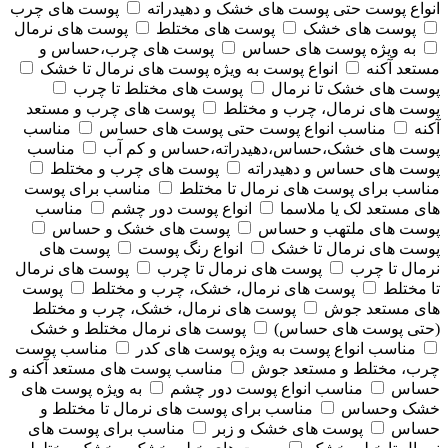
انواع پوست حتی پوست های خشک و دهیدراته
پوست های چرب
پوست های خشک
پوست های مختلط
پوست های نرمال
به ویژه پوست های حساس
پوست های چرب،حساس و
مستعد آکنه
انواع پوست به ویژه پوست های نرمال تا خشک
پوست های خشک تا نرمال
پوست های مختلط تا چرب
پوست های نرمال، چرب و مختلط
پوست های چرب و مستعد
آکنه
مناسب انواع پوست حتی پوست های حساس
مناسب
پوست های خشک،حساس،دهیدراته،حساس و کم آب
مناسب
پوست های حساس و دهیدراته
پوست های چرب و مختلط
مناسب برای پوست های نرمال تا مختلط
مناسب برای پوست
های مستعد لک یا ملاسما
انواع پوست دور چشم
مناسب
پوست های ملتهب و حساس
پوست های خشک و حساس
پوست های نرمال تا خشک
انواع رنگ پوست
پوست های
نرمال تا چرب
پوست های نرمال تا چرب
پوست های نرمال
تا مختلط
پوست های نرمال، خشک، چرب و مختلط
پوست
های مستعد جوش
پوست های نرمال، خشک، چرب و مختلط
(حتی پوست های حساس)
پوست های نرمال مختلط و خشک
مناسب انواع پوست به ویژه پوست های کدر
مناسب پوست
چرب، مختلط و مستعد جوش
مناسب پوست های مستعد آکنه و
حساس
مناسب انواع پوست دور چشم
به ویژه پوست های
خشک وحساس
مناسب برای پوست های نرمال تا مختلط و
حساس
پوست های خشک و زبر
مناسب برای پوست های