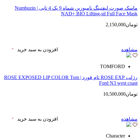
ماسک صورت لیفتینگ نامبوزین شماه 9 پک 4 تایی | Numbuzin
NAD+ BIO Lifting-sil Full Face Mask
تومان2,150,000
مشاهده
افزودن به سبد خرید
TOMFORD
رژلب ROSE EXP تام فورد | ROSE EXPOSED LIP COLOR Tom
Ford N3 west coast
تومان10,500,000
مشاهده
افزودن به سبد خرید
Character