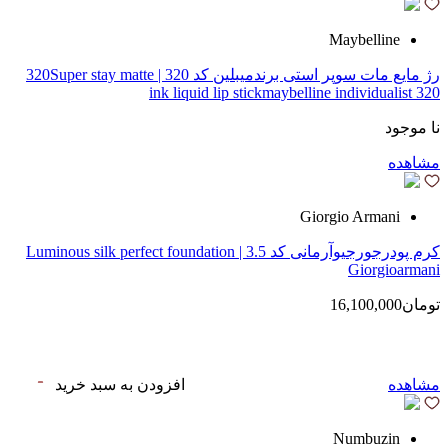
Maybelline
رژ مایع مات سوپر استی‌ برندمیبلین کد 320 | 320Super stay matte
ink liquid lip stickmaybelline individualist 320
نا موجود
مشاهده
Giorgio Armani
کرم پودرجورجیوآرمانی کد 3.5 | Luminous silk perfect foundation
Giorgioarmani
تومان16,100,000
مشاهده
افزودن به سبد خرید
Numbuzin