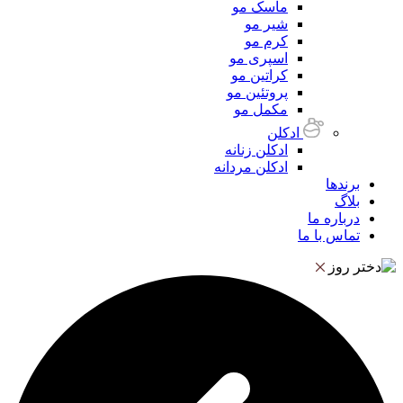
ماسک مو
شیر مو
کرم مو
اسپری مو
کراتین مو
پروتئین مو
مکمل مو
ادکلن
ادکلن زنانه
ادکلن مردانه
برندها
بلاگ
درباره ما
تماس با ما