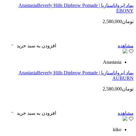
پماد ابرواناستازیا | AnastasiaBeverly Hills Dipbrow Pomade
EBONY
تومان2,580,000
مشاهده
افزودن به سبد خرید
Anastasia
پماد ابرواناستازیا | AnastasiaBeverly Hills Dipbrow Pomade
AUBURN
تومان2,580,000
مشاهده
افزودن به سبد خرید
kiko