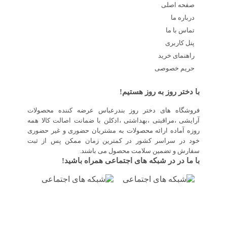
صفحه اصلی
درباره ما
تماس با ما
پنل کاربری
راهنمای خرید
حریم خصوصی
با دختر روز به روز هستیم!
فروشگاه های دختر روز بندرعباس عرضه کننده محصولات
آرایشی ،مراقبتی ،بهداشتی ،ادکلن با ضمانت اصالت کالا همه
روزه آماده ارائه محصولات به مشتریان حضوری و غیر حضوری
خود در سراسر کشور در کمترین زمان ممکن پس از ثبت
سفارش و تضمین سلامت محصول می باشند.
با ما در در شبکه های اجتماعی همراه باشید!