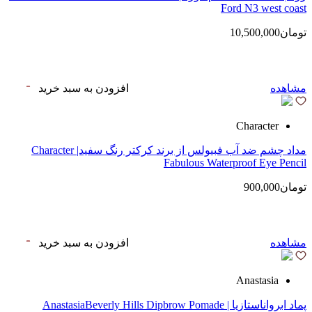
Ford N3 west coast
تومان10,500,000
مشاهده
افزودن به سبد خرید
Character
مداد چشم ضد آب فبیولس از برند کرکتر رنگ سفید| Character
Fabulous Waterproof Eye Pencil
تومان900,000
مشاهده
افزودن به سبد خرید
Anastasia
پماد ابرواناستازیا | AnastasiaBeverly Hills Dipbrow Pomade