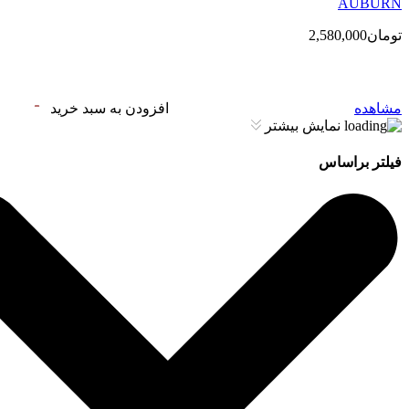
AUBURN
تومان2,580,000
مشاهده
افزودن به سبد خرید
نمایش بیشتر
فیلتر براساس