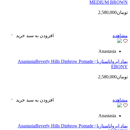
MEDIUM BROWN
تومان2,580,000
مشاهده
افزودن به سبد خرید
Anastasia
پماد ابرواناستازیا | AnastasiaBeverly Hills Dipbrow Pomade
EBONY
تومان2,580,000
مشاهده
افزودن به سبد خرید
Anastasia
پماد ابرواناستازیا | AnastasiaBeverly Hills Dipbrow Pomade