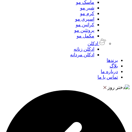
ماسک مو
شیر مو
کرم مو
اسپری مو
کراتین مو
پروتئین مو
مکمل مو
ادکلن
ادکلن زنانه
ادکلن مردانه
برندها
بلاگ
درباره ما
تماس با ما