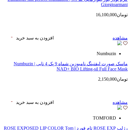
Giorgioarmani
تومان16,100,000
مشاهده
افزودن به سبد خرید
Numbuzin
ماسک صورت لیفتینگ نامبوزین شماه 9 پک 4 تایی | Numbuzin
NAD+ BIO Lifting-sil Full Face Mask
تومان2,150,000
مشاهده
افزودن به سبد خرید
TOMFORD
رژلب ROSE EXP تام فورد | ROSE EXPOSED LIP COLOR Tom