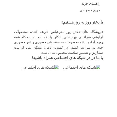
راهنمای خرید
حریم خصوصی
با دختر روز به روز هستیم!
فروشگاه های دختر روز بندرعباس عرضه کننده محصولات
آرایشی ،مراقبتی ،بهداشتی ،ادکلن با ضمانت اصالت کالا همه
روزه آماده ارائه محصولات به مشتریان حضوری و غیر حضوری
خود در سراسر کشور در کمترین زمان ممکن پس از ثبت
سفارش و تضمین سلامت محصول می باشند.
با ما در در شبکه های اجتماعی همراه باشید!