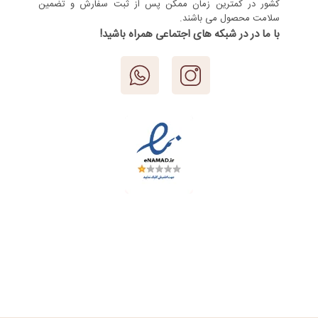
کشور در کمترین زمان ممکن پس از ثبت سفارش و تضمین
سلامت محصول می باشند.
با ما در در شبکه های اجتماعی همراه باشید!