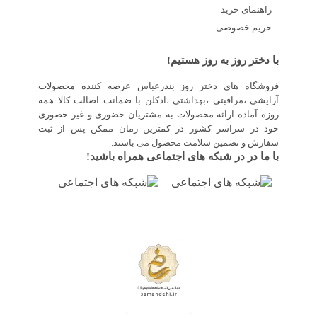
راهنمای خرید
حریم خصوصی
با دختر روز به روز هستیم!
فروشگاه های دختر روز بندرعباس عرضه کننده محصولات
آرایشی ،مراقبتی ،بهداشتی ،ادکلن با ضمانت اصالت کالا همه
روزه آماده ارائه محصولات به مشتریان حضوری و غیر حضوری
خود در سراسر کشور در کمترین زمان ممکن پس از ثبت
سفارش و تضمین سلامت محصول می باشند.
با ما در در شبکه های اجتماعی همراه باشید!