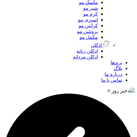
ماسک مو
شیر مو
کرم مو
اسپری مو
کراتین مو
پروتئین مو
مکمل مو
ادکلن
ادکلن زنانه
ادکلن مردانه
برندها
بلاگ
درباره ما
تماس با ما