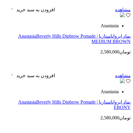
مشاهده
افزودن به سبد خرید
Anastasia
پماد ابرواناستازیا | AnastasiaBeverly Hills Dipbrow Pomade
MEDIUM BROWN
تومان2,580,000
مشاهده
افزودن به سبد خرید
Anastasia
پماد ابرواناستازیا | AnastasiaBeverly Hills Dipbrow Pomade
EBONY
تومان2,580,000