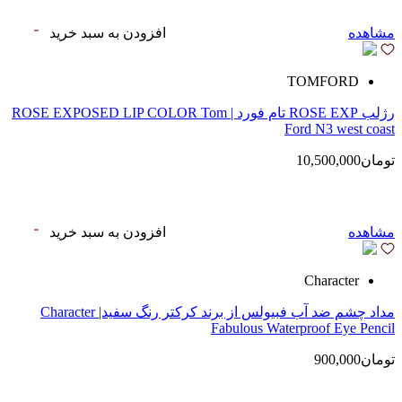
مشاهده
افزودن به سبد خرید
TOMFORD
رژلب ROSE EXP تام فورد | ROSE EXPOSED LIP COLOR Tom
Ford N3 west coast
تومان10,500,000
مشاهده
افزودن به سبد خرید
Character
مداد چشم ضد آب فبیولس از برند کرکتر رنگ سفید| Character
Fabulous Waterproof Eye Pencil
تومان900,000