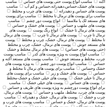
آکنه
مناسب انواع پوست حتی پوست های حساس
مناسب
پوست های خشک،حساس،دهیدراته،حساس و کم آب
مناسب
پوست های حساس و دهیدراته
پوست های چرب و مختلط
مناسب برای پوست های نرمال تا مختلط
مناسب برای پوست
های مستعد لک یا ملاسما
انواع پوست دور چشم
مناسب
پوست های ملتهب و حساس
پوست های خشک و حساس
پوست های نرمال تا خشک
انواع رنگ پوست
پوست های
نرمال تا چرب
پوست های نرمال تا چرب
پوست های نرمال
تا مختلط
پوست های نرمال، خشک، چرب و مختلط
پوست
های مستعد جوش
پوست های نرمال، خشک، چرب و مختلط
(حتی پوست های حساس)
پوست های نرمال مختلط و خشک
مناسب انواع پوست به ویژه پوست های کدر
مناسب پوست
چرب، مختلط و مستعد جوش
مناسب پوست های مستعد آکنه و
حساس
مناسب انواع پوست دور چشم
به ویژه پوست های
خشک وحساس
مناسب برای پوست های نرمال تا مختلط و
حساس
پوست های خشک و زبر
مناسب برای پوست های
نرمال تا خیلی خشک
پوست های خیلی خشک و خشک-مختلط
پوست های حساس
پوست های خیلی خشک
مناسب
برای انواع پوست دورچشم به ویژه پوست های ظریف و حساس
پوست های چرب، مختلط، ملتهب و حساس
پوست های نرمال،
چرب و خشک
پوست های نرمال، خشک و دهیدراته
مناسب
پوست های نرمال، خشک و حساس
مناسب پوست های چرب و
مختلط مستعد آکنه
پوست های آسیب دیده
پوست های خیلی