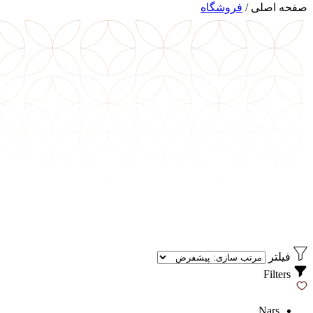
صفحه اصلی
/
فروشگاه
فیلتر
Filters
Nars