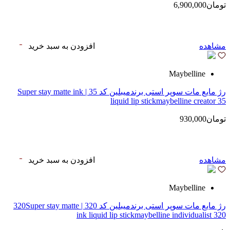
تومان6,900,000
مشاهده
افزودن به سبد خرید
Maybelline
رژ مایع مات سوپر استی‌ برندمیبلین کد 35 | Super stay matte ink
liquid lip stickmaybelline creator 35
تومان930,000
مشاهده
افزودن به سبد خرید
Maybelline
رژ مایع مات سوپر استی‌ برندمیبلین کد 320 | 320Super stay matte
ink liquid lip stickmaybelline individualist 320