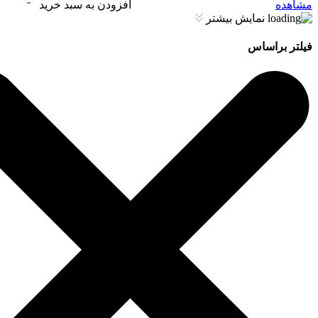
مشاهده
افزودن به سبد خرید
نمایش بیشتر
فیلتر براساس