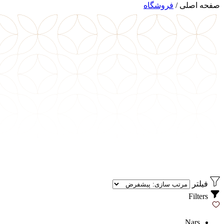
صفحه اصلی
/
فروشگاه
فیلتر
Filters
Nars