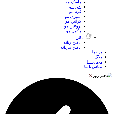
ماسک مو
شیر مو
کرم مو
اسپری مو
کراتین مو
پروتئین مو
مکمل مو
ادکلن
ادکلن زنانه
ادکلن مردانه
برندها
بلاگ
درباره ما
تماس با ما