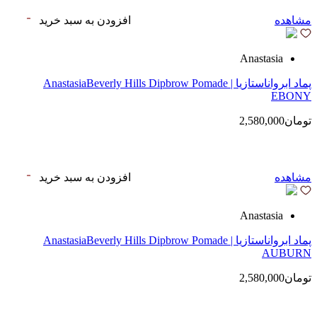
مشاهده
افزودن به سبد خرید
Anastasia
پماد ابرواناستازیا | AnastasiaBeverly Hills Dipbrow Pomade
EBONY
تومان2,580,000
مشاهده
افزودن به سبد خرید
Anastasia
پماد ابرواناستازیا | AnastasiaBeverly Hills Dipbrow Pomade
AUBURN
تومان2,580,000