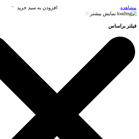
مشاهده
افزودن به سبد خرید
نمایش بیشتر
فیلتر براساس