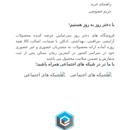
راهنمای خرید
حریم خصوصی
با دختر روز به روز هستیم!
فروشگاه های دختر روز بندرعباس عرضه کننده محصولات
آرایشی ،مراقبتی ،بهداشتی ،ادکلن با ضمانت اصالت کالا همه
روزه آماده ارائه محصولات به مشتریان حضوری و غیر حضوری
خود در سراسر کشور در کمترین زمان ممکن پس از ثبت
سفارش و تضمین سلامت محصول می باشند.
با ما در در شبکه های اجتماعی همراه باشید!