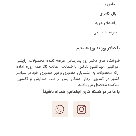
تماس با ما
پنل کاربری
راهنمای خرید
حریم خصوصی
با دختر روز به روز هستیم!
فروشگاه های دختر روز بندرعباس عرضه کننده محصولات آرایشی
،مراقبتی ،بهداشتی ،ادکلن با ضمانت اصالت کالا همه روزه آماده
ارائه محصولات به مشتریان حضوری و غیر حضوری خود در سراسر
کشور در کمترین زمان ممکن پس از ثبت سفارش و تضمین
سلامت محصول می باشند.
با ما در در شبکه های اجتماعی همراه باشید!