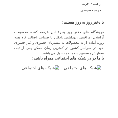
راهنمای خرید
حریم خصوصی
با دختر روز به روز هستیم!
فروشگاه های دختر روز بندرعباس عرضه کننده محصولات
آرایشی ،مراقبتی ،بهداشتی ،ادکلن با ضمانت اصالت کالا همه
روزه آماده ارائه محصولات به مشتریان حضوری و غیر حضوری
خود در سراسر کشور در کمترین زمان ممکن پس از ثبت
سفارش و تضمین سلامت محصول می باشند.
با ما در در شبکه های اجتماعی همراه باشید!