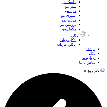
ماسک مو
شیر مو
کرم مو
اسپری مو
کراتین مو
پروتئین مو
مکمل مو
ادکلن
ادکلن زنانه
ادکلن مردانه
برندها
بلاگ
درباره ما
تماس با ما