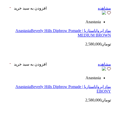
مشاهده
افزودن به سبد خرید
Anastasia
پماد ابرواناستازیا | AnastasiaBeverly Hills Dipbrow Pomade
MEDIUM BROWN
تومان2,580,000
مشاهده
افزودن به سبد خرید
Anastasia
پماد ابرواناستازیا | AnastasiaBeverly Hills Dipbrow Pomade
EBONY
تومان2,580,000