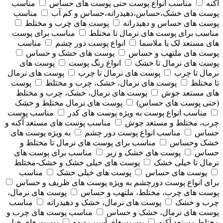
آکنه
مناسب انواع پوست حتی پوست های حساس
مناسب
پوست های خشک،حساس،دهیدراته،حساس و کم آب
مناسب
پوست های حساس و دهیدراته
پوست های چرب و مختلط
مناسب برای پوست های نرمال تا مختلط
مناسب برای پوست
های مستعد لک یا ملاسما
انواع پوست دور چشم
مناسب
پوست های ملتهب و حساس
پوست های خشک و حساس
پوست های نرمال تا خشک
انواع رنگ پوست
پوست های
نرمال تا چرب
پوست های نرمال تا چرب
پوست های نرمال
تا مختلط
پوست های نرمال، خشک، چرب و مختلط
پوست
های مستعد جوش
پوست های نرمال، خشک، چرب و مختلط
(حتی پوست های حساس)
پوست های نرمال مختلط و خشک
مناسب انواع پوست به ویژه پوست های کدر
مناسب پوست
چرب، مختلط و مستعد جوش
مناسب پوست های مستعد آکنه و
حساس
مناسب انواع پوست دور چشم
به ویژه پوست های
خشک وحساس
مناسب برای پوست های نرمال تا مختلط و
حساس
پوست های خشک و زبر
مناسب برای پوست های
نرمال تا خیلی خشک
پوست های خیلی خشک و خشک-مختلط
پوست های حساس
پوست های خیلی خشک
مناسب
برای انواع پوست دورچشم به ویژه پوست های ظریف و حساس
پوست های چرب، مختلط، ملتهب و حساس
پوست های نرمال،
چرب و خشک
پوست های نرمال، خشک و دهیدراته
مناسب
پوست های نرمال، خشک و حساس
مناسب پوست های چرب و
مختلط مستعد آکنه
پوست های آسیب دیده
پوست های خیلی