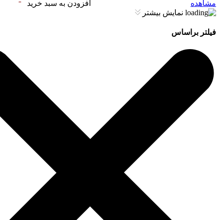
مشاهده
افزودن به سبد خرید
نمایش بیشتر
فیلتر براساس