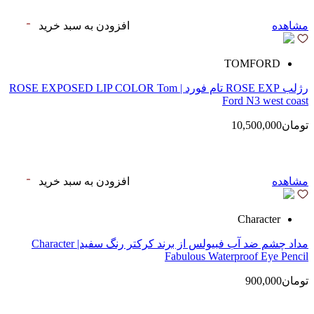
مشاهده
افزودن به سبد خرید
TOMFORD
رژلب ROSE EXP تام فورد | ROSE EXPOSED LIP COLOR Tom
Ford N3 west coast
تومان10,500,000
مشاهده
افزودن به سبد خرید
Character
مداد چشم ضد آب فبیولس از برند کرکتر رنگ سفید| Character
Fabulous Waterproof Eye Pencil
تومان900,000