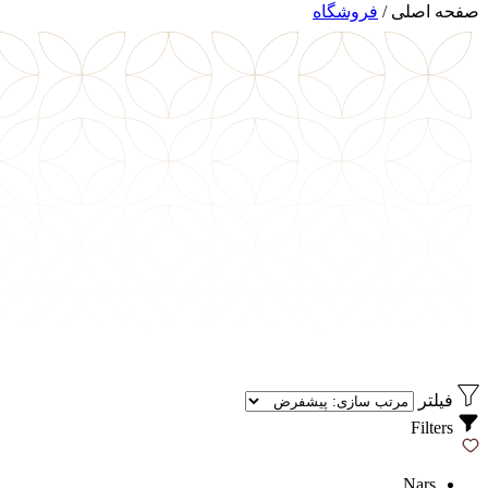
صفحه اصلی
/
فروشگاه
فیلتر
Filters
Nars