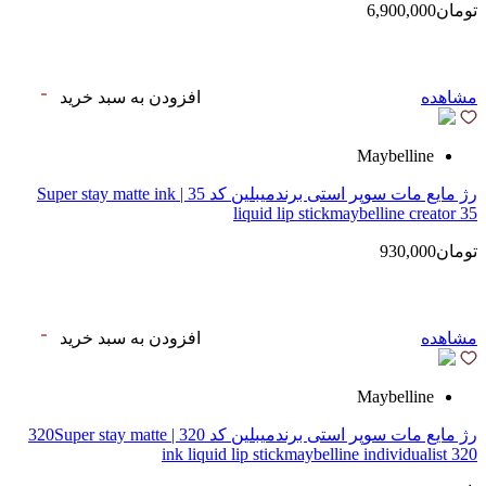
تومان6,900,000
مشاهده
افزودن به سبد خرید
Maybelline
رژ مایع مات سوپر استی‌ برندمیبلین کد 35 | Super stay matte ink
liquid lip stickmaybelline creator 35
تومان930,000
مشاهده
افزودن به سبد خرید
Maybelline
رژ مایع مات سوپر استی‌ برندمیبلین کد 320 | 320Super stay matte
ink liquid lip stickmaybelline individualist 320