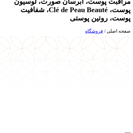
مراقبت پوست، آبرسان صورت، لوسیون
پوست، Clé de Peau Beauté، شفافیت
پوست، روتین پوستی
صفحه اصلی
/
فروشگاه