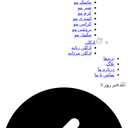
ماسک مو
شیر مو
کرم مو
اسپری مو
کراتین مو
پروتئین مو
مکمل مو
ادکلن
ادکلن زنانه
ادکلن مردانه
برندها
بلاگ
درباره ما
تماس با ما