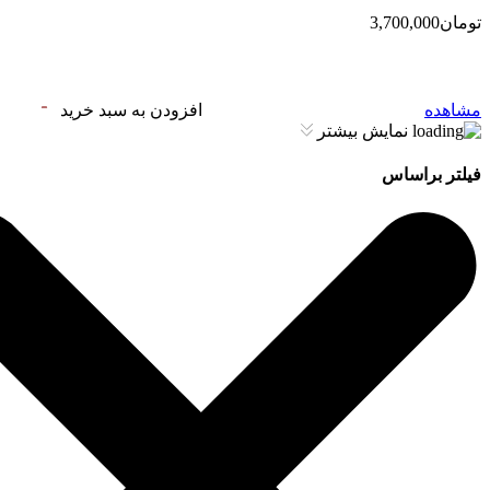
تومان3,700,000
مشاهده
افزودن به سبد خرید
نمایش بیشتر
فیلتر براساس