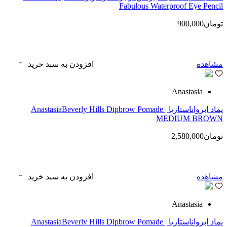
Fabulous Waterproof Eye Pencil
تومان900,000
مشاهده
افزودن به سبد خرید
Anastasia
پماد ابرواناستازیا | AnastasiaBeverly Hills Dipbrow Pomade
MEDIUM BROWN
تومان2,580,000
مشاهده
افزودن به سبد خرید
Anastasia
پماد ابرواناستازیا | AnastasiaBeverly Hills Dipbrow Pomade