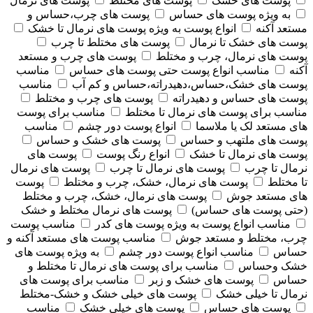
پوست های خشک
پوست های مختلط
پوست های نرمال
به ویژه پوست های حساس
پوست های چرب،حساس و
مستعد آکنه
انواع پوست به ویژه پوست های نرمال تا خشک
پوست های خشک تا نرمال
پوست های مختلط تا چرب
پوست های نرمال، چرب و مختلط
پوست های چرب و مستعد
آکنه
مناسب انواع پوست حتی پوست های حساس
مناسب
پوست های خشک،حساس،دهیدراته،حساس و کم آب
مناسب
پوست های حساس و دهیدراته
پوست های چرب و مختلط
مناسب برای پوست های نرمال تا مختلط
مناسب برای پوست
های مستعد لک یا ملاسما
انواع پوست دور چشم
مناسب
پوست های ملتهب و حساس
پوست های خشک و حساس
پوست های نرمال تا خشک
انواع رنگ پوست
پوست های
نرمال تا چرب
پوست های نرمال تا چرب
پوست های نرمال
تا مختلط
پوست های نرمال، خشک، چرب و مختلط
پوست
های مستعد جوش
پوست های نرمال، خشک، چرب و مختلط
(حتی پوست های حساس)
پوست های نرمال مختلط و خشک
مناسب انواع پوست به ویژه پوست های کدر
مناسب پوست
چرب، مختلط و مستعد جوش
مناسب پوست های مستعد آکنه و
حساس
مناسب انواع پوست دور چشم
به ویژه پوست های
خشک وحساس
مناسب برای پوست های نرمال تا مختلط و
حساس
پوست های خشک و زبر
مناسب برای پوست های
نرمال تا خیلی خشک
پوست های خیلی خشک و خشک-مختلط
پوست های حساس
پوست های خیلی خشک
مناسب