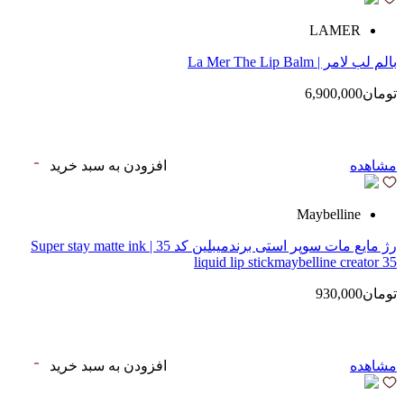
LAMER
بالم لب لامر | La Mer The Lip Balm
تومان6,900,000
مشاهده
افزودن به سبد خرید
Maybelline
رژ مایع مات سوپر استی‌ برندمیبلین کد 35 | Super stay matte ink
liquid lip stickmaybelline creator 35
تومان930,000
مشاهده
افزودن به سبد خرید