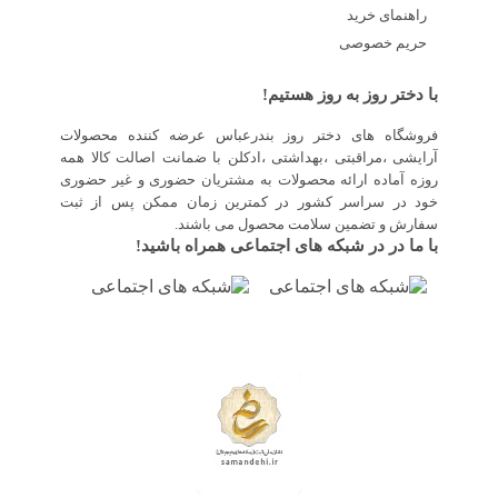
راهنمای خرید
حریم خصوصی
با دختر روز به روز هستیم!
فروشگاه های دختر روز بندرعباس عرضه کننده محصولات
آرایشی ،مراقبتی ،بهداشتی ،ادکلن با ضمانت اصالت کالا همه
روزه آماده ارائه محصولات به مشتریان حضوری و غیر حضوری
خود در سراسر کشور در کمترین زمان ممکن پس از ثبت
سفارش و تضمین سلامت محصول می باشند.
با ما در در شبکه های اجتماعی همراه باشید!