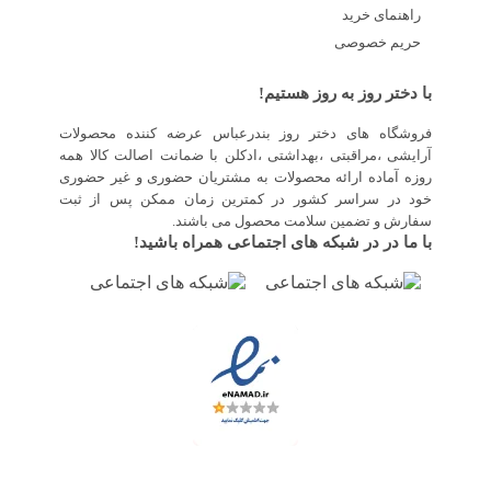
راهنمای خرید
حریم خصوصی
با دختر روز به روز هستیم!
فروشگاه های دختر روز بندرعباس عرضه کننده محصولات
آرایشی ،مراقبتی ،بهداشتی ،ادکلن با ضمانت اصالت کالا همه
روزه آماده ارائه محصولات به مشتریان حضوری و غیر حضوری
خود در سراسر کشور در کمترین زمان ممکن پس از ثبت
سفارش و تضمین سلامت محصول می باشند.
با ما در در شبکه های اجتماعی همراه باشید!