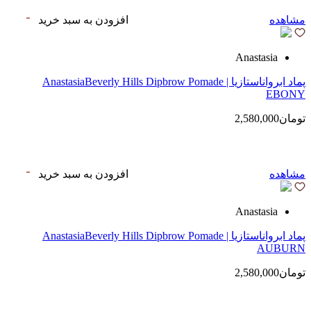
مشاهده
افزودن به سبد خرید
Anastasia
پماد ابرواناستازیا | AnastasiaBeverly Hills Dipbrow Pomade
EBONY
تومان2,580,000
مشاهده
افزودن به سبد خرید
Anastasia
پماد ابرواناستازیا | AnastasiaBeverly Hills Dipbrow Pomade
AUBURN
تومان2,580,000