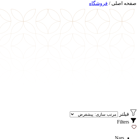
صفحه اصلی
/
فروشگاه
فیلتر
Filters
Nars