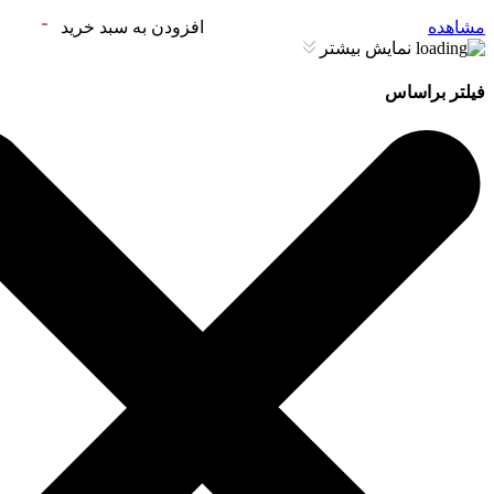
مشاهده
افزودن به سبد خرید
نمایش بیشتر
فیلتر براساس