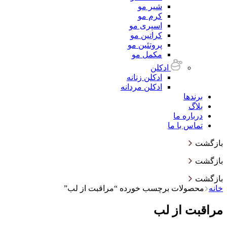
شیر مو
کرم مو
اسپری مو
کراتین مو
پروتئین مو
مکمل مو
ادکلن
ادکلن زنانه
ادکلن مردانه
برندها
بلاگ
درباره ما
تماس با ما
بازگشت
بازگشت
بازگشت
خانه
محصولات برچسب خورده “مراقبت از لب”
مراقبت از لب