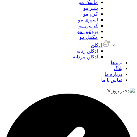
ماسک مو
شیر مو
کرم مو
اسپری مو
کراتین مو
پروتئین مو
مکمل مو
ادکلن
ادکلن زنانه
ادکلن مردانه
برندها
بلاگ
درباره ما
تماس با ما