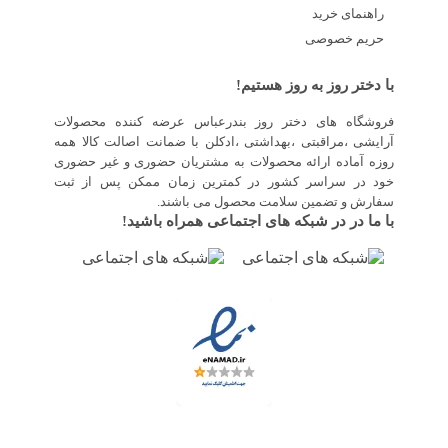
راهنمای خرید
حریم خصوصی
با دختر روز به روز هستیم!
فروشگاه های دختر روز بندرعباس عرضه کننده محصولات
آرایشی ،مراقبتی ،بهداشتی ،ادکلن با ضمانت اصالت کالا همه
روزه آماده ارائه محصولات به مشتریان حضوری و غیر حضوری
خود در سراسر کشور در کمترین زمان ممکن پس از ثبت
سفارش و تضمین سلامت محصول می باشند.
با ما در در شبکه های اجتماعی همراه باشید!