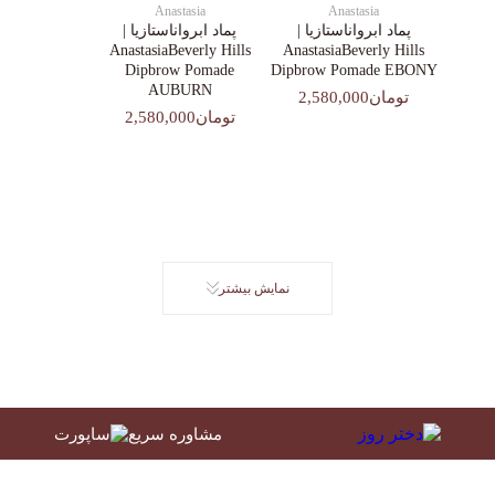
Anastasia
Anastasia
پماد ابرواناستازیا |
پماد ابرواناستازیا |
AnastasiaBeverly Hills
AnastasiaBeverly Hills
Dipbrow Pomade
Dipbrow Pomade EBONY
AUBURN
تومان2,580,000
تومان2,580,000
نمایش بیشتر
مشاوره سریع