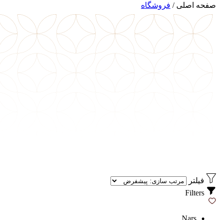
صفحه اصلی
/
فروشگاه
فیلتر
Filters
Nars