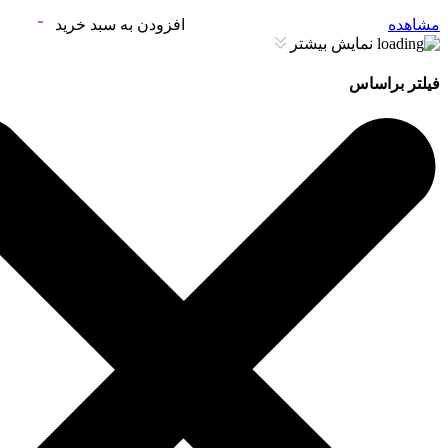
مشاهده
افزودن به سبد خرید
نمایش بیشتر
فیلتر براساس