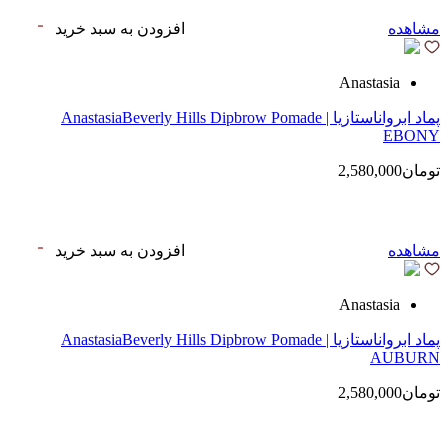
مشاهده
افزودن به سبد خرید
Anastasia
پماد ابرواناستازیا | AnastasiaBeverly Hills Dipbrow Pomade
EBONY
تومان2,580,000
مشاهده
افزودن به سبد خرید
Anastasia
پماد ابرواناستازیا | AnastasiaBeverly Hills Dipbrow Pomade
AUBURN
تومان2,580,000