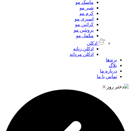
ماسک مو
شیر مو
کرم مو
اسپری مو
کراتین مو
پروتئین مو
مکمل مو
ادکلن
ادکلن زنانه
ادکلن مردانه
برندها
بلاگ
درباره ما
تماس با ما