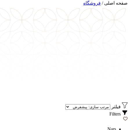
صفحه اصلی
/
فروشگاه
فیلتر
Filters
Nars