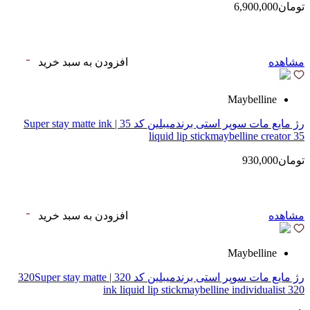
تومان6,900,000
مشاهده
افزودن به سبد خرید
Maybelline
رژ مایع مات سوپر استی‌ برندمیبلین کد 35 | Super stay matte ink
liquid lip stickmaybelline creator 35
تومان930,000
مشاهده
افزودن به سبد خرید
Maybelline
رژ مایع مات سوپر استی‌ برندمیبلین کد 320 | 320Super stay matte
ink liquid lip stickmaybelline individualist 320