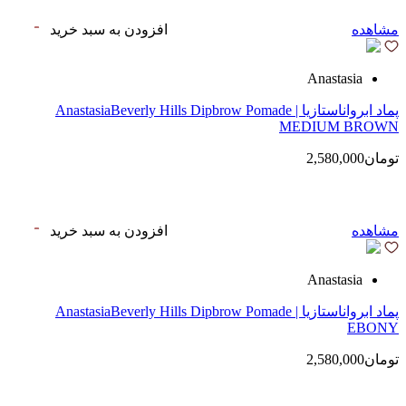
مشاهده
افزودن به سبد خرید
Anastasia
پماد ابرواناستازیا | AnastasiaBeverly Hills Dipbrow Pomade
MEDIUM BROWN
تومان2,580,000
مشاهده
افزودن به سبد خرید
Anastasia
پماد ابرواناستازیا | AnastasiaBeverly Hills Dipbrow Pomade
EBONY
تومان2,580,000