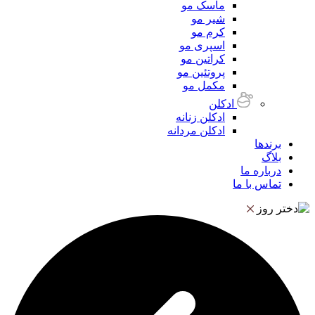
ماسک مو
شیر مو
کرم مو
اسپری مو
کراتین مو
پروتئین مو
مکمل مو
ادکلن
ادکلن زنانه
ادکلن مردانه
برندها
بلاگ
درباره ما
تماس با ما