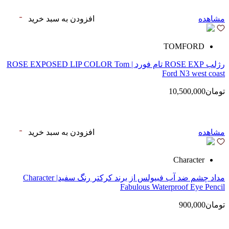
مشاهده
افزودن به سبد خرید
TOMFORD
رژلب ROSE EXP تام فورد | ROSE EXPOSED LIP COLOR Tom
Ford N3 west coast
تومان10,500,000
مشاهده
افزودن به سبد خرید
Character
مداد چشم ضد آب فبیولس از برند کرکتر رنگ سفید| Character
Fabulous Waterproof Eye Pencil
تومان900,000