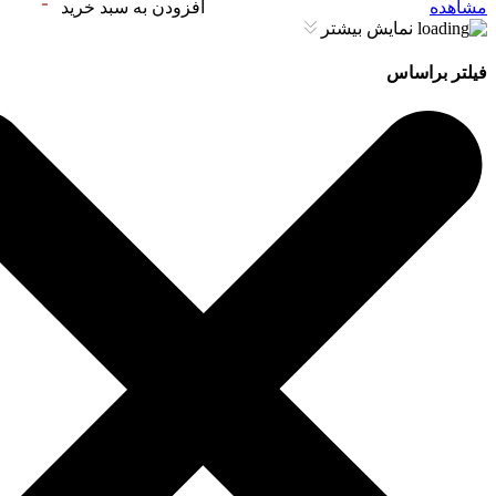
مشاهده
افزودن به سبد خرید
نمایش بیشتر
فیلتر براساس