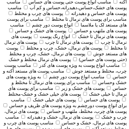
آکنه
مناسب انواع پوست حتی پوست های حساس
مناسب
پوست های خشک،حساس،دهیدراته،حساس و کم آب
مناسب
پوست های حساس و دهیدراته
پوست های چرب و مختلط
مناسب برای پوست های نرمال تا مختلط
مناسب برای پوست
های مستعد لک یا ملاسما
انواع پوست دور چشم
مناسب
پوست های ملتهب و حساس
پوست های خشک و حساس
پوست های نرمال تا خشک
انواع رنگ پوست
پوست های
نرمال تا چرب
پوست های نرمال تا چرب
پوست های نرمال
تا مختلط
پوست های نرمال، خشک، چرب و مختلط
پوست
های مستعد جوش
پوست های نرمال، خشک، چرب و مختلط
(حتی پوست های حساس)
پوست های نرمال مختلط و خشک
مناسب انواع پوست به ویژه پوست های کدر
مناسب پوست
چرب، مختلط و مستعد جوش
مناسب پوست های مستعد آکنه و
حساس
مناسب انواع پوست دور چشم
به ویژه پوست های
خشک وحساس
مناسب برای پوست های نرمال تا مختلط و
حساس
پوست های خشک و زبر
مناسب برای پوست های
نرمال تا خیلی خشک
پوست های خیلی خشک و خشک-مختلط
پوست های حساس
پوست های خیلی خشک
مناسب
برای انواع پوست دورچشم به ویژه پوست های ظریف و حساس
پوست های چرب، مختلط، ملتهب و حساس
پوست های نرمال،
چرب و خشک
پوست های نرمال، خشک و دهیدراته
مناسب
پوست های نرمال، خشک و حساس
مناسب پوست های چرب و
مختلط مستعد آکنه
پوست های آسیب دیده
پوست های خیلی