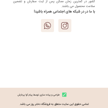
کشور در کمترین زمان ممکن پس از ثبت سفارش و تضمین
سلامت محصول می باشند.
با ما در در شبکه های اجتماعی همراه باشید!
طراحی و پیاده سازی توسط پیام آوا پردازش
تمامی حقوق این سایت متعلق به فروشگاه دختر روز می باشد.