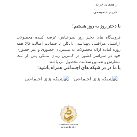
راهنمای خرید
حریم خصوصی
با دختر روز به روز هستیم!
فروشگاه های دختر روز بندرعباس عرضه کننده محصولات
آرایشی ،مراقبتی ،بهداشتی ،ادکلن با ضمانت اصالت کالا همه
روزه آماده ارائه محصولات به مشتریان حضوری و غیر حضوری
خود در سراسر کشور در کمترین زمان ممکن پس از ثبت
سفارش و تضمین سلامت محصول می باشند.
با ما در در شبکه های اجتماعی همراه باشید!