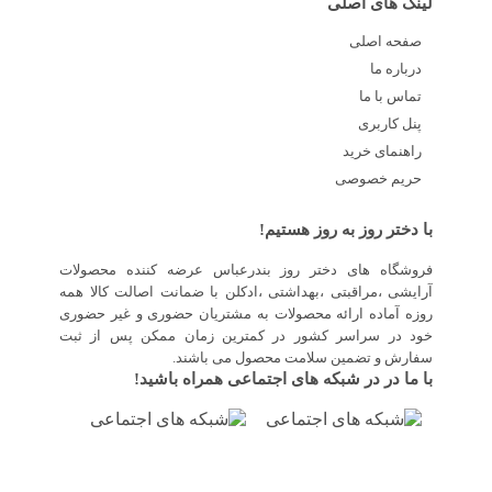
لینک های اصلی
صفحه اصلی
درباره ما
تماس با ما
پنل کاربری
راهنمای خرید
حریم خصوصی
با دختر روز به روز هستیم!
فروشگاه های دختر روز بندرعباس عرضه کننده محصولات
آرایشی ،مراقبتی ،بهداشتی ،ادکلن با ضمانت اصالت کالا همه
روزه آماده ارائه محصولات به مشتریان حضوری و غیر حضوری
خود در سراسر کشور در کمترین زمان ممکن پس از ثبت
سفارش و تضمین سلامت محصول می باشند.
با ما در در شبکه های اجتماعی همراه باشید!