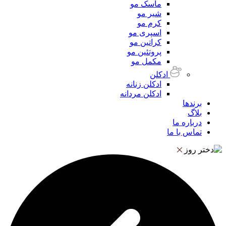
ماسک مو
شیر مو
کرم مو
اسپری مو
کراتین مو
پروتئین مو
مکمل مو
ادکلن
ادکلن زنانه
ادکلن مردانه
برندها
بلاگ
درباره ما
تماس با ما