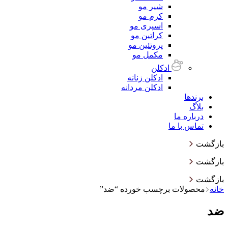
شیر مو
کرم مو
اسپری مو
کراتین مو
پروتئین مو
مکمل مو
ادکلن
ادکلن زنانه
ادکلن مردانه
برندها
بلاگ
درباره ما
تماس با ما
بازگشت
بازگشت
بازگشت
خانه
محصولات برچسب خورده “ضد”
ضد