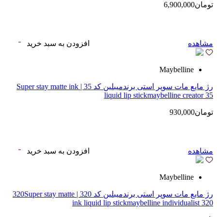
تومان6,900,000
مشاهده
افزودن به سبد خرید
Maybelline
رژ مایع مات سوپر استی‌ برندمیبلین کد 35 | Super stay matte ink
liquid lip stickmaybelline creator 35
تومان930,000
مشاهده
افزودن به سبد خرید
Maybelline
رژ مایع مات سوپر استی‌ برندمیبلین کد 320 | 320Super stay matte
ink liquid lip stickmaybelline individualist 320