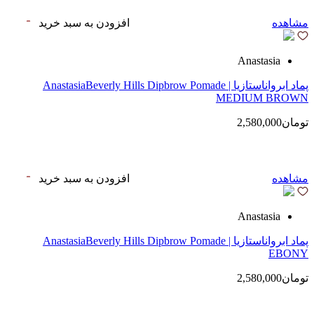
مشاهده
افزودن به سبد خرید
Anastasia
پماد ابرواناستازیا | AnastasiaBeverly Hills Dipbrow Pomade
MEDIUM BROWN
تومان2,580,000
مشاهده
افزودن به سبد خرید
Anastasia
پماد ابرواناستازیا | AnastasiaBeverly Hills Dipbrow Pomade
EBONY
تومان2,580,000