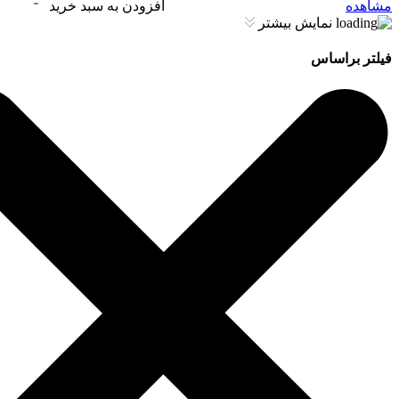
مشاهده
افزودن به سبد خرید
نمایش بیشتر
فیلتر براساس