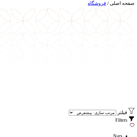
صفحه اصلی
/
فروشگاه
فیلتر
Filters
Nars