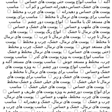
آکنه
مناسب انواع پوست حتی پوست های حساس
مناسب
پوست های خشک،حساس،دهیدراته،حساس و کم آب
مناسب
پوست های حساس و دهیدراته
پوست های چرب و مختلط
مناسب برای پوست های نرمال تا مختلط
مناسب برای پوست
های مستعد لک یا ملاسما
انواع پوست دور چشم
مناسب
پوست های ملتهب و حساس
پوست های خشک و حساس
پوست های نرمال تا خشک
انواع رنگ پوست
پوست های
نرمال تا چرب
پوست های نرمال تا چرب
پوست های نرمال
تا مختلط
پوست های نرمال، خشک، چرب و مختلط
پوست
های مستعد جوش
پوست های نرمال، خشک، چرب و مختلط
(حتی پوست های حساس)
پوست های نرمال مختلط و خشک
مناسب انواع پوست به ویژه پوست های کدر
مناسب پوست
چرب، مختلط و مستعد جوش
مناسب پوست های مستعد آکنه و
حساس
مناسب انواع پوست دور چشم
به ویژه پوست های
خشک وحساس
مناسب برای پوست های نرمال تا مختلط و
حساس
پوست های خشک و زبر
مناسب برای پوست های
نرمال تا خیلی خشک
پوست های خیلی خشک و خشک-مختلط
پوست های حساس
پوست های خیلی خشک
مناسب
برای انواع پوست دورچشم به ویژه پوست های ظریف و حساس
پوست های چرب، مختلط، ملتهب و حساس
پوست های نرمال،
چرب و خشک
پوست های نرمال، خشک و دهیدراته
مناسب
پوست های نرمال، خشک و حساس
مناسب پوست های چرب و
مختلط مستعد آکنه
پوست های آسیب دیده
پوست های خیلی