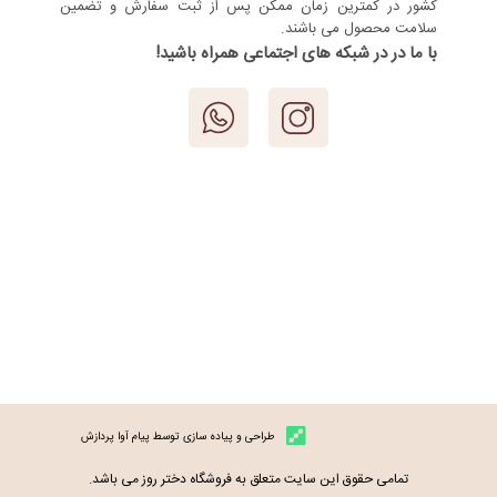
کشور در کمترین زمان ممکن پس از ثبت سفارش و تضمین
سلامت محصول می باشند.
با ما در در شبکه های اجتماعی همراه باشید!
طراحی و پیاده سازی توسط پیام آوا پردازش
تمامی حقوق این سایت متعلق به فروشگاه دختر روز می باشد.