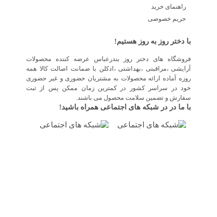
راهنمای خرید
حریم خصوصی
با دختر روز به روز هستیم!
فروشگاه های دختر روز بندرعباس عرضه کننده محصولات
آرایشی ،مراقبتی ،بهداشتی ،ادکلن با ضمانت اصالت کالا همه
روزه آماده ارائه محصولات به مشتریان حضوری و غیر حضوری
خود در سراسر کشور در کمترین زمان ممکن پس از ثبت
سفارش و تضمین سلامت محصول می باشند.
با ما در در شبکه های اجتماعی همراه باشید!