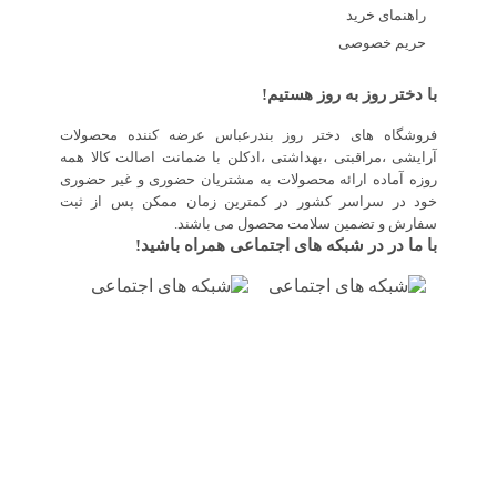
راهنمای خرید
حریم خصوصی
با دختر روز به روز هستیم!
فروشگاه های دختر روز بندرعباس عرضه کننده محصولات
آرایشی ،مراقبتی ،بهداشتی ،ادکلن با ضمانت اصالت کالا همه
روزه آماده ارائه محصولات به مشتریان حضوری و غیر حضوری
خود در سراسر کشور در کمترین زمان ممکن پس از ثبت
سفارش و تضمین سلامت محصول می باشند.
با ما در در شبکه های اجتماعی همراه باشید!