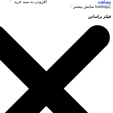
مشاهده
افزودن به سبد خرید
نمایش بیشتر
فیلتر براساس