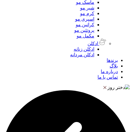
ماسک مو
شیر مو
کرم مو
اسپری مو
کراتین مو
پروتئین مو
مکمل مو
ادکلن
ادکلن زنانه
ادکلن مردانه
برندها
بلاگ
درباره ما
تماس با ما