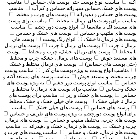
آکنه
مناسب انواع پوست حتی پوست های حساس
مناسب
پوست های خشک،حساس،دهیدراته،حساس و کم آب
مناسب
پوست های حساس و دهیدراته
پوست های چرب و مختلط
مناسب برای پوست های نرمال تا مختلط
مناسب برای پوست
های مستعد لک یا ملاسما
انواع پوست دور چشم
مناسب
پوست های ملتهب و حساس
پوست های خشک و حساس
پوست های نرمال تا خشک
انواع رنگ پوست
پوست های
نرمال تا چرب
پوست های نرمال تا چرب
پوست های نرمال
تا مختلط
پوست های نرمال، خشک، چرب و مختلط
پوست
های مستعد جوش
پوست های نرمال، خشک، چرب و مختلط
(حتی پوست های حساس)
پوست های نرمال مختلط و خشک
مناسب انواع پوست به ویژه پوست های کدر
مناسب پوست
چرب، مختلط و مستعد جوش
مناسب پوست های مستعد آکنه و
حساس
مناسب انواع پوست دور چشم
به ویژه پوست های
خشک وحساس
مناسب برای پوست های نرمال تا مختلط و
حساس
پوست های خشک و زبر
مناسب برای پوست های
نرمال تا خیلی خشک
پوست های خیلی خشک و خشک-مختلط
پوست های حساس
پوست های خیلی خشک
مناسب
برای انواع پوست دورچشم به ویژه پوست های ظریف و حساس
پوست های چرب، مختلط، ملتهب و حساس
پوست های نرمال،
چرب و خشک
پوست های نرمال، خشک و دهیدراته
مناسب
پوست های نرمال، خشک و حساس
مناسب پوست های چرب و
مختلط مستعد آکنه
پوست های آسیب دیده
پوست های خیلی