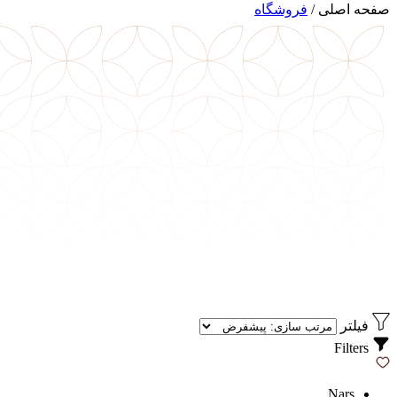
صفحه اصلی
/
فروشگاه
فیلتر
Filters
Nars