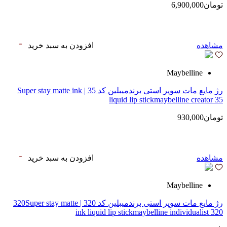
تومان6,900,000
مشاهده
افزودن به سبد خرید
Maybelline
رژ مایع مات سوپر استی‌ برندمیبلین کد 35 | Super stay matte ink
liquid lip stickmaybelline creator 35
تومان930,000
مشاهده
افزودن به سبد خرید
Maybelline
رژ مایع مات سوپر استی‌ برندمیبلین کد 320 | 320Super stay matte
ink liquid lip stickmaybelline individualist 320