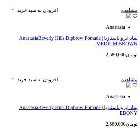
مشاهده
افزودن به سبد خرید
Anastasia
پماد ابرواناستازیا | AnastasiaBeverly Hills Dipbrow Pomade
MEDIUM BROWN
تومان2,580,000
مشاهده
افزودن به سبد خرید
Anastasia
پماد ابرواناستازیا | AnastasiaBeverly Hills Dipbrow Pomade
EBONY
تومان2,580,000