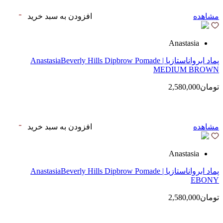
مشاهده
افزودن به سبد خرید
Anastasia
پماد ابرواناستازیا | AnastasiaBeverly Hills Dipbrow Pomade
MEDIUM BROWN
تومان2,580,000
مشاهده
افزودن به سبد خرید
Anastasia
پماد ابرواناستازیا | AnastasiaBeverly Hills Dipbrow Pomade
EBONY
تومان2,580,000