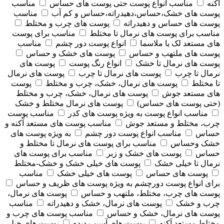
آکنه
مناسب انواع پوست حتی پوست های حساس
مناسب
پوست های خشک،حساس،دهیدراته،حساس و کم آب
مناسب
پوست های حساس و دهیدراته
پوست های چرب و مختلط
مناسب برای پوست های نرمال تا مختلط
مناسب برای پوست
های مستعد لک یا ملاسما
انواع پوست دور چشم
مناسب
پوست های ملتهب و حساس
پوست های خشک و حساس
پوست های نرمال تا خشک
انواع رنگ پوست
پوست های
نرمال تا چرب
پوست های نرمال تا چرب
پوست های نرمال
تا مختلط
پوست های نرمال، خشک، چرب و مختلط
پوست
های مستعد جوش
پوست های نرمال، خشک، چرب و مختلط
(حتی پوست های حساس)
پوست های نرمال مختلط و خشک
مناسب انواع پوست به ویژه پوست های کدر
مناسب پوست
چرب، مختلط و مستعد جوش
مناسب پوست های مستعد آکنه و
حساس
مناسب انواع پوست دور چشم
به ویژه پوست های
خشک وحساس
مناسب برای پوست های نرمال تا مختلط و
حساس
پوست های خشک و زبر
مناسب برای پوست های
نرمال تا خیلی خشک
پوست های خیلی خشک و خشک-مختلط
پوست های حساس
پوست های خیلی خشک
مناسب
برای انواع پوست دورچشم به ویژه پوست های ظریف و حساس
پوست های چرب، مختلط، ملتهب و حساس
پوست های نرمال،
چرب و خشک
پوست های نرمال، خشک و دهیدراته
مناسب
پوست های نرمال، خشک و حساس
مناسب پوست های چرب و
مختلط مستعد آکنه
پوست های آسیب دیده
پوست های خیلی