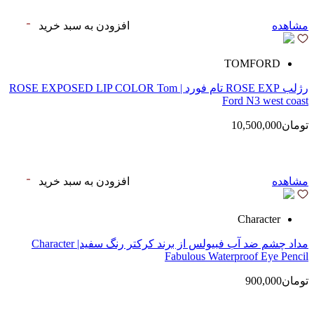
مشاهده
افزودن به سبد خرید
TOMFORD
رژلب ROSE EXP تام فورد | ROSE EXPOSED LIP COLOR Tom
Ford N3 west coast
تومان10,500,000
مشاهده
افزودن به سبد خرید
Character
مداد چشم ضد آب فبیولس از برند کرکتر رنگ سفید| Character
Fabulous Waterproof Eye Pencil
تومان900,000