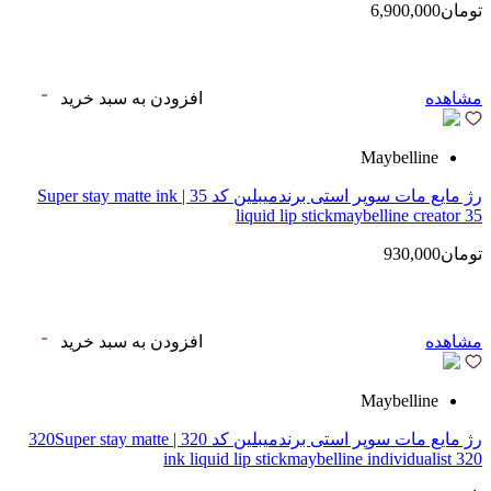
تومان6,900,000
مشاهده
افزودن به سبد خرید
Maybelline
رژ مایع مات سوپر استی‌ برندمیبلین کد 35 | Super stay matte ink
liquid lip stickmaybelline creator 35
تومان930,000
مشاهده
افزودن به سبد خرید
Maybelline
رژ مایع مات سوپر استی‌ برندمیبلین کد 320 | 320Super stay matte
ink liquid lip stickmaybelline individualist 320