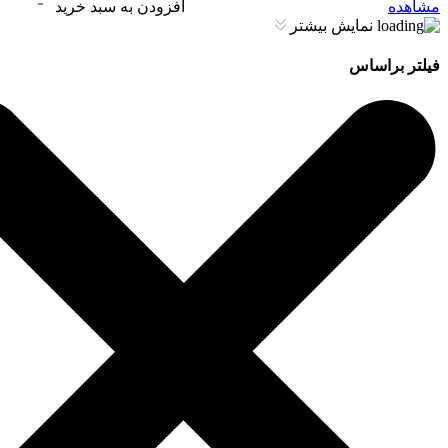
مشاهده
افزودن به سبد خرید
نمایش بیشتر
فیلتر براساس