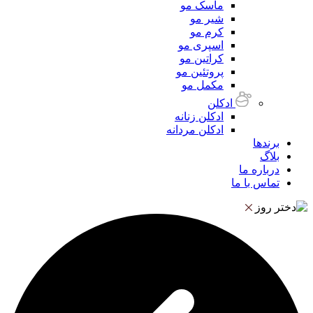
ماسک مو
شیر مو
کرم مو
اسپری مو
کراتین مو
پروتئین مو
مکمل مو
ادکلن
ادکلن زنانه
ادکلن مردانه
برندها
بلاگ
درباره ما
تماس با ما