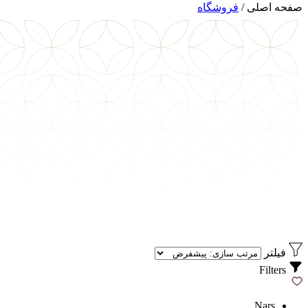
صفحه اصلی
/
فروشگاه
فیلتر
Filters
Nars