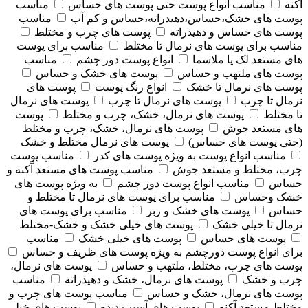
آکنه
مناسب انواع پوست حتی پوست های حساس
مناسب
پوست های خشک،حساس،دهیدراته،حساس و کم آب
مناسب
پوست های حساس و دهیدراته
پوست های چرب و مختلط
مناسب برای پوست های نرمال تا مختلط
مناسب برای پوست
های مستعد لک یا ملاسما
انواع پوست دور چشم
مناسب
پوست های ملتهب و حساس
پوست های خشک و حساس
پوست های نرمال تا خشک
انواع رنگ پوست
پوست های
نرمال تا چرب
پوست های نرمال تا چرب
پوست های نرمال
تا مختلط
پوست های نرمال، خشک، چرب و مختلط
پوست
های مستعد جوش
پوست های نرمال، خشک، چرب و مختلط
(حتی پوست های حساس)
پوست های نرمال مختلط و خشک
مناسب انواع پوست به ویژه پوست های کدر
مناسب پوست
چرب، مختلط و مستعد جوش
مناسب پوست های مستعد آکنه و
حساس
مناسب انواع پوست دور چشم
به ویژه پوست های
خشک وحساس
مناسب برای پوست های نرمال تا مختلط و
حساس
پوست های خشک و زبر
مناسب برای پوست های
نرمال تا خیلی خشک
پوست های خیلی خشک و خشک-مختلط
پوست های حساس
پوست های خیلی خشک
مناسب
برای انواع پوست دورچشم به ویژه پوست های ظریف و حساس
پوست های چرب، مختلط، ملتهب و حساس
پوست های نرمال،
چرب و خشک
پوست های نرمال، خشک و دهیدراته
مناسب
پوست های نرمال، خشک و حساس
مناسب پوست های چرب و
مختلط مستعد آکنه
پوست های آسیب دیده
پوست های خیلی