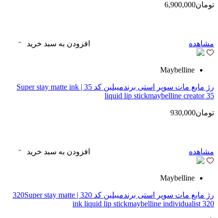
تومان6,900,000
مشاهده
افزودن به سبد خرید
Maybelline
رژ مایع مات سوپر استی‌ برندمیبلین کد 35 | Super stay matte ink
liquid lip stickmaybelline creator 35
تومان930,000
مشاهده
افزودن به سبد خرید
Maybelline
رژ مایع مات سوپر استی‌ برندمیبلین کد 320 | 320Super stay matte
ink liquid lip stickmaybelline individualist 320