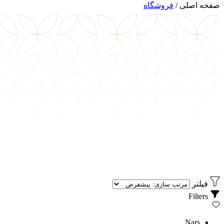
صفحه اصلی
/
فروشگاه
فیلتر
Filters
Nars