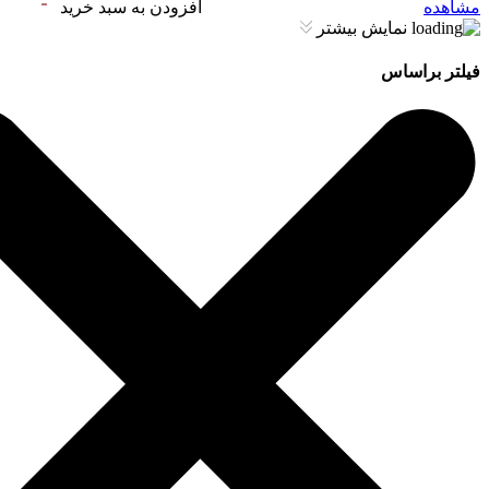
مشاهده
افزودن به سبد خرید
نمایش بیشتر
فیلتر براساس