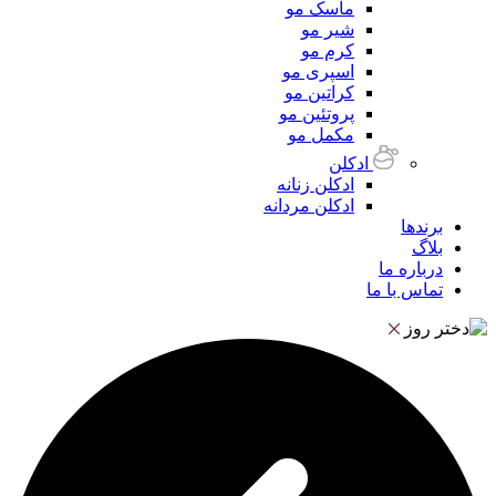
ماسک مو
شیر مو
کرم مو
اسپری مو
کراتین مو
پروتئین مو
مکمل مو
ادکلن
ادکلن زنانه
ادکلن مردانه
برندها
بلاگ
درباره ما
تماس با ما