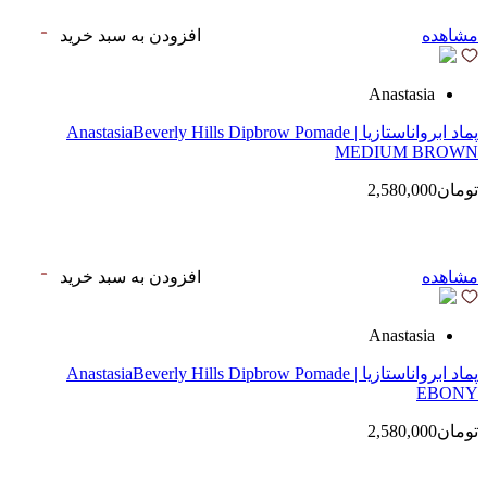
مشاهده
افزودن به سبد خرید
Anastasia
پماد ابرواناستازیا | AnastasiaBeverly Hills Dipbrow Pomade
MEDIUM BROWN
تومان2,580,000
مشاهده
افزودن به سبد خرید
Anastasia
پماد ابرواناستازیا | AnastasiaBeverly Hills Dipbrow Pomade
EBONY
تومان2,580,000