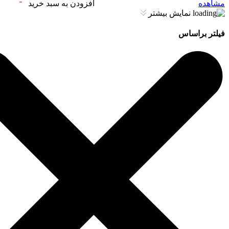
مشاهده
افزودن به سبد خرید
نمایش بیشتر
فیلتر براساس