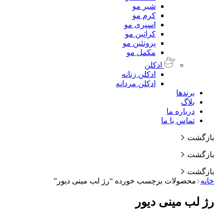
شیر مو
کرم مو
اسپری مو
کراتین مو
پروتئین مو
مکمل مو
ادکلن
ادکلن زنانه
ادکلن مردانه
برندها
بلاگ
درباره ما
تماس با ما
بازگشت
بازگشت
بازگشت
خانه
محصولات برچسب خورده “رژ لب مینی دیور”
رژ لب مینی دیور