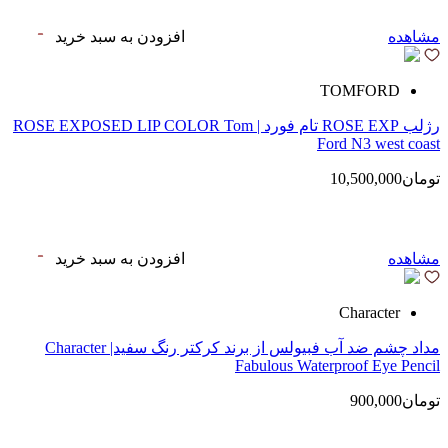
مشاهده
افزودن به سبد خرید
TOMFORD
رژلب ROSE EXP تام فورد | ROSE EXPOSED LIP COLOR Tom
Ford N3 west coast
تومان10,500,000
مشاهده
افزودن به سبد خرید
Character
مداد چشم ضد آب فبیولس از برند کرکتر رنگ سفید| Character
Fabulous Waterproof Eye Pencil
تومان900,000