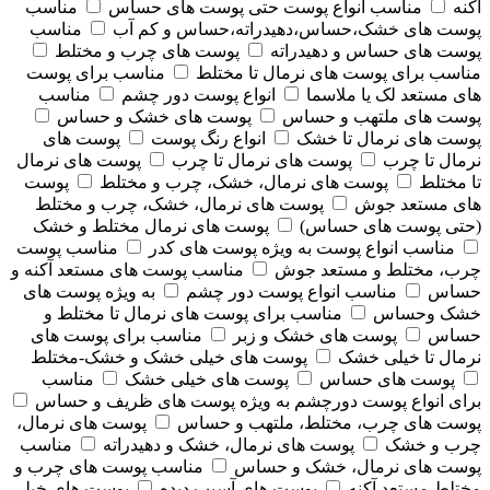
آکنه
مناسب انواع پوست حتی پوست های حساس
مناسب
پوست های خشک،حساس،دهیدراته،حساس و کم آب
مناسب
پوست های حساس و دهیدراته
پوست های چرب و مختلط
مناسب برای پوست های نرمال تا مختلط
مناسب برای پوست
های مستعد لک یا ملاسما
انواع پوست دور چشم
مناسب
پوست های ملتهب و حساس
پوست های خشک و حساس
پوست های نرمال تا خشک
انواع رنگ پوست
پوست های
نرمال تا چرب
پوست های نرمال تا چرب
پوست های نرمال
تا مختلط
پوست های نرمال، خشک، چرب و مختلط
پوست
های مستعد جوش
پوست های نرمال، خشک، چرب و مختلط
(حتی پوست های حساس)
پوست های نرمال مختلط و خشک
مناسب انواع پوست به ویژه پوست های کدر
مناسب پوست
چرب، مختلط و مستعد جوش
مناسب پوست های مستعد آکنه و
حساس
مناسب انواع پوست دور چشم
به ویژه پوست های
خشک وحساس
مناسب برای پوست های نرمال تا مختلط و
حساس
پوست های خشک و زبر
مناسب برای پوست های
نرمال تا خیلی خشک
پوست های خیلی خشک و خشک-مختلط
پوست های حساس
پوست های خیلی خشک
مناسب
برای انواع پوست دورچشم به ویژه پوست های ظریف و حساس
پوست های چرب، مختلط، ملتهب و حساس
پوست های نرمال،
چرب و خشک
پوست های نرمال، خشک و دهیدراته
مناسب
پوست های نرمال، خشک و حساس
مناسب پوست های چرب و
مختلط مستعد آکنه
پوست های آسیب دیده
پوست های خیلی