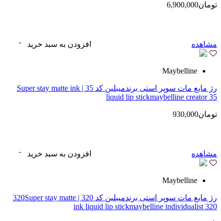
تومان6,900,000
مشاهده
افزودن به سبد خرید
Maybelline
رژ مایع مات سوپر استی‌ برندمیبلین کد 35 | Super stay matte ink
liquid lip stickmaybelline creator 35
تومان930,000
مشاهده
افزودن به سبد خرید
Maybelline
رژ مایع مات سوپر استی‌ برندمیبلین کد 320 | 320Super stay matte
ink liquid lip stickmaybelline individualist 320