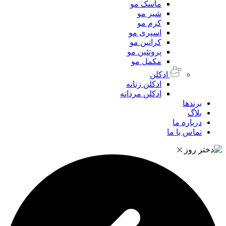
ماسک مو
شیر مو
کرم مو
اسپری مو
کراتین مو
پروتئین مو
مکمل مو
ادکلن
ادکلن زنانه
ادکلن مردانه
برندها
بلاگ
درباره ما
تماس با ما