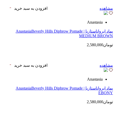
مشاهده
افزودن به سبد خرید
Anastasia
پماد ابرواناستازیا | AnastasiaBeverly Hills Dipbrow Pomade
MEDIUM BROWN
تومان2,580,000
مشاهده
افزودن به سبد خرید
Anastasia
پماد ابرواناستازیا | AnastasiaBeverly Hills Dipbrow Pomade
EBONY
تومان2,580,000