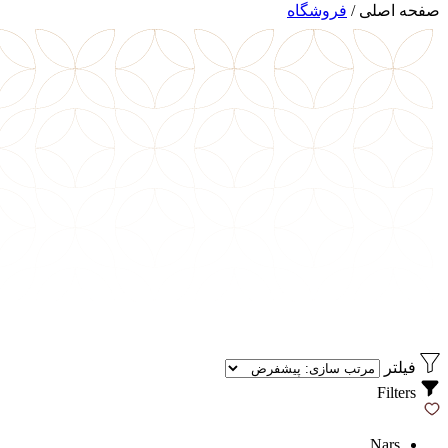
صفحه اصلی
/
فروشگاه
فیلتر
Filters
Nars