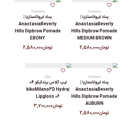
Anastasia
Anastasia
پماد ابرواناستازیا |
پماد ابرواناستازیا |
AnastasiaBeverly
AnastasiaBeverly
Hills Dipbrow Pomade
Hills Dipbrow Pomade
EBONY
MEDIUM BROWN
تومان2,580,000
تومان2,580,000
kiko
Anastasia
پماد ابرواناستازیا |
لیپ گلاس‌ برندکیکو 06
|kikoMilano3D Hydra
AnastasiaBeverly
Lipgloss 06
Hills Dipbrow Pomade
AUBURN
تومان3,700,000
تومان2,580,000