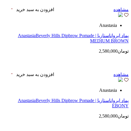
مشاهده
افزودن به سبد خرید
Anastasia
پماد ابرواناستازیا | AnastasiaBeverly Hills Dipbrow Pomade
MEDIUM BROWN
تومان2,580,000
مشاهده
افزودن به سبد خرید
Anastasia
پماد ابرواناستازیا | AnastasiaBeverly Hills Dipbrow Pomade
EBONY
تومان2,580,000