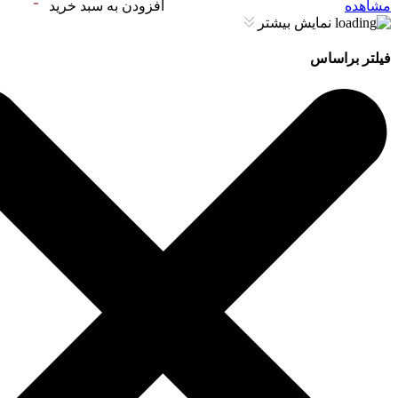
مشاهده
افزودن به سبد خرید
نمایش بیشتر
فیلتر براساس