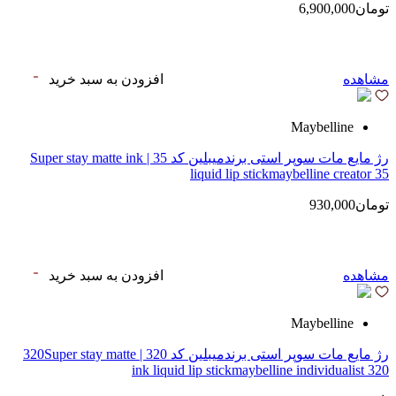
تومان6,900,000
مشاهده
افزودن به سبد خرید
Maybelline
رژ مایع مات سوپر استی‌ برندمیبلین کد 35 | Super stay matte ink
liquid lip stickmaybelline creator 35
تومان930,000
مشاهده
افزودن به سبد خرید
Maybelline
رژ مایع مات سوپر استی‌ برندمیبلین کد 320 | 320Super stay matte
ink liquid lip stickmaybelline individualist 320