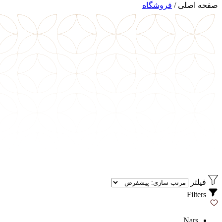
صفحه اصلی
/
فروشگاه
فیلتر
Filters
Nars