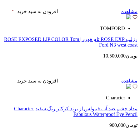
مشاهده
افزودن به سبد خرید
TOMFORD
رژلب ROSE EXP تام فورد | ROSE EXPOSED LIP COLOR Tom
Ford N3 west coast
تومان10,500,000
مشاهده
افزودن به سبد خرید
Character
مداد چشم ضد آب فبیولس از برند کرکتر رنگ سفید| Character
Fabulous Waterproof Eye Pencil
تومان900,000