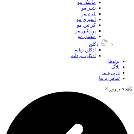
ماسک مو
شیر مو
کرم مو
اسپری مو
کراتین مو
پروتئین مو
مکمل مو
ادکلن
ادکلن زنانه
ادکلن مردانه
برندها
بلاگ
درباره ما
تماس با ما