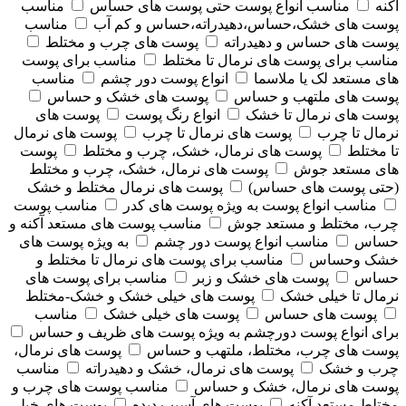
آکنه
مناسب انواع پوست حتی پوست های حساس
مناسب
پوست های خشک،حساس،دهیدراته،حساس و کم آب
مناسب
پوست های حساس و دهیدراته
پوست های چرب و مختلط
مناسب برای پوست های نرمال تا مختلط
مناسب برای پوست
های مستعد لک یا ملاسما
انواع پوست دور چشم
مناسب
پوست های ملتهب و حساس
پوست های خشک و حساس
پوست های نرمال تا خشک
انواع رنگ پوست
پوست های
نرمال تا چرب
پوست های نرمال تا چرب
پوست های نرمال
تا مختلط
پوست های نرمال، خشک، چرب و مختلط
پوست
های مستعد جوش
پوست های نرمال، خشک، چرب و مختلط
(حتی پوست های حساس)
پوست های نرمال مختلط و خشک
مناسب انواع پوست به ویژه پوست های کدر
مناسب پوست
چرب، مختلط و مستعد جوش
مناسب پوست های مستعد آکنه و
حساس
مناسب انواع پوست دور چشم
به ویژه پوست های
خشک وحساس
مناسب برای پوست های نرمال تا مختلط و
حساس
پوست های خشک و زبر
مناسب برای پوست های
نرمال تا خیلی خشک
پوست های خیلی خشک و خشک-مختلط
پوست های حساس
پوست های خیلی خشک
مناسب
برای انواع پوست دورچشم به ویژه پوست های ظریف و حساس
پوست های چرب، مختلط، ملتهب و حساس
پوست های نرمال،
چرب و خشک
پوست های نرمال، خشک و دهیدراته
مناسب
پوست های نرمال، خشک و حساس
مناسب پوست های چرب و
مختلط مستعد آکنه
پوست های آسیب دیده
پوست های خیلی