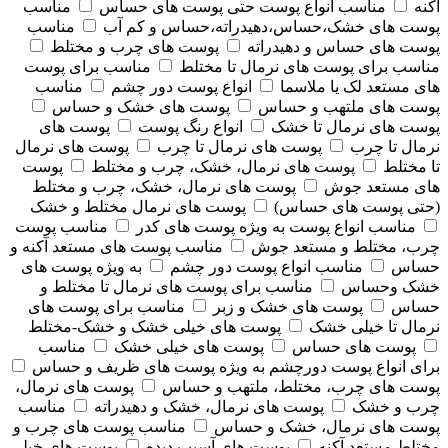
آکنه
مناسب انواع پوست حتی پوست های حساس
مناسب
پوست های خشک،حساس،دهیدراته،حساس و کم آب
مناسب
پوست های حساس و دهیدراته
پوست های چرب و مختلط
مناسب برای پوست های نرمال تا مختلط
مناسب برای پوست
های مستعد لک یا ملاسما
انواع پوست دور چشم
مناسب
پوست های ملتهب و حساس
پوست های خشک و حساس
پوست های نرمال تا خشک
انواع رنگ پوست
پوست های
نرمال تا چرب
پوست های نرمال تا چرب
پوست های نرمال
تا مختلط
پوست های نرمال، خشک، چرب و مختلط
پوست
های مستعد جوش
پوست های نرمال، خشک، چرب و مختلط
(حتی پوست های حساس)
پوست های نرمال مختلط و خشک
مناسب انواع پوست به ویژه پوست های کدر
مناسب پوست
چرب، مختلط و مستعد جوش
مناسب پوست های مستعد آکنه و
حساس
مناسب انواع پوست دور چشم
به ویژه پوست های
خشک وحساس
مناسب برای پوست های نرمال تا مختلط و
حساس
پوست های خشک و زبر
مناسب برای پوست های
نرمال تا خیلی خشک
پوست های خیلی خشک و خشک-مختلط
پوست های حساس
پوست های خیلی خشک
مناسب
برای انواع پوست دورچشم به ویژه پوست های ظریف و حساس
پوست های چرب، مختلط، ملتهب و حساس
پوست های نرمال،
چرب و خشک
پوست های نرمال، خشک و دهیدراته
مناسب
پوست های نرمال، خشک و حساس
مناسب پوست های چرب و
مختلط مستعد آکنه
پوست های آسیب دیده
پوست های خیلی