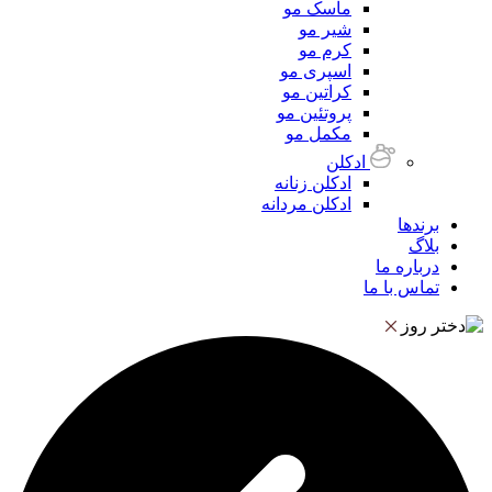
ماسک مو
شیر مو
کرم مو
اسپری مو
کراتین مو
پروتئین مو
مکمل مو
ادکلن
ادکلن زنانه
ادکلن مردانه
برندها
بلاگ
درباره ما
تماس با ما