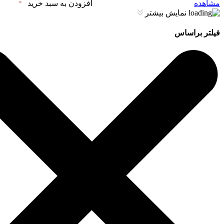
مشاهده
افزودن به سبد خرید
نمایش بیشتر
فیلتر براساس