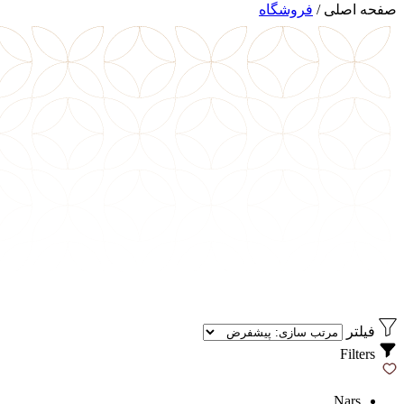
صفحه اصلی
/
فروشگاه
فیلتر
Filters
Nars