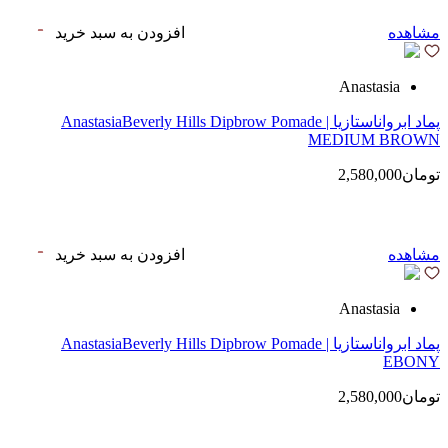
مشاهده
افزودن به سبد خرید
Anastasia
پماد ابرواناستازیا | AnastasiaBeverly Hills Dipbrow Pomade
MEDIUM BROWN
تومان2,580,000
مشاهده
افزودن به سبد خرید
Anastasia
پماد ابرواناستازیا | AnastasiaBeverly Hills Dipbrow Pomade
EBONY
تومان2,580,000