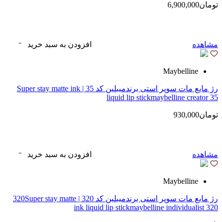
تومان6,900,000
مشاهده
افزودن به سبد خرید
Maybelline
رژ مایع مات سوپر استی‌ برندمیبلین کد 35 | Super stay matte ink
liquid lip stickmaybelline creator 35
تومان930,000
مشاهده
افزودن به سبد خرید
Maybelline
رژ مایع مات سوپر استی‌ برندمیبلین کد 320 | 320Super stay matte
ink liquid lip stickmaybelline individualist 320