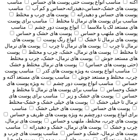
آکنه
مناسب انواع پوست حتی پوست های حساس
مناسب
پوست های خشک،حساس،دهیدراته،حساس و کم آب
مناسب
پوست های حساس و دهیدراته
پوست های چرب و مختلط
مناسب برای پوست های نرمال تا مختلط
مناسب برای پوست
های مستعد لک یا ملاسما
انواع پوست دور چشم
مناسب
پوست های ملتهب و حساس
پوست های خشک و حساس
پوست های نرمال تا خشک
انواع رنگ پوست
پوست های
نرمال تا چرب
پوست های نرمال تا چرب
پوست های نرمال
تا مختلط
پوست های نرمال، خشک، چرب و مختلط
پوست
های مستعد جوش
پوست های نرمال، خشک، چرب و مختلط
(حتی پوست های حساس)
پوست های نرمال مختلط و خشک
مناسب انواع پوست به ویژه پوست های کدر
مناسب پوست
چرب، مختلط و مستعد جوش
مناسب پوست های مستعد آکنه و
حساس
مناسب انواع پوست دور چشم
به ویژه پوست های
خشک وحساس
مناسب برای پوست های نرمال تا مختلط و
حساس
پوست های خشک و زبر
مناسب برای پوست های
نرمال تا خیلی خشک
پوست های خیلی خشک و خشک-مختلط
پوست های حساس
پوست های خیلی خشک
مناسب
برای انواع پوست دورچشم به ویژه پوست های ظریف و حساس
پوست های چرب، مختلط، ملتهب و حساس
پوست های نرمال،
چرب و خشک
پوست های نرمال، خشک و دهیدراته
مناسب
پوست های نرمال، خشک و حساس
مناسب پوست های چرب و
مختلط مستعد آکنه
پوست های آسیب دیده
پوست های خیلی