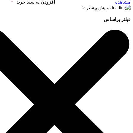
مشاهده
افزودن به سبد خرید
نمایش بیشتر
فیلتر براساس