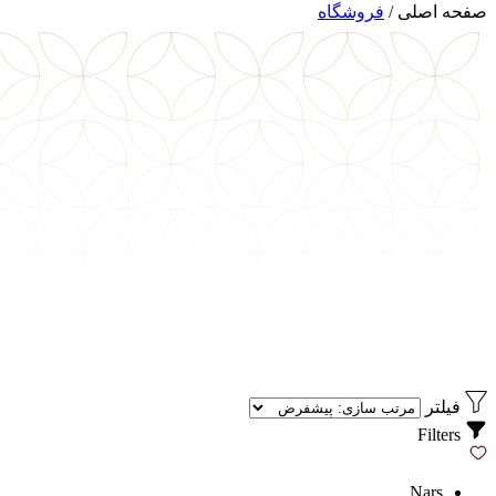
صفحه اصلی
/
فروشگاه
فیلتر
Filters
Nars