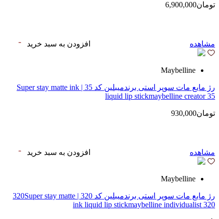
تومان6,900,000
مشاهده
افزودن به سبد خرید
Maybelline
رژ مایع مات سوپر استی‌ برندمیبلین کد 35 | Super stay matte ink
liquid lip stickmaybelline creator 35
تومان930,000
مشاهده
افزودن به سبد خرید
Maybelline
رژ مایع مات سوپر استی‌ برندمیبلین کد 320 | 320Super stay matte
ink liquid lip stickmaybelline individualist 320