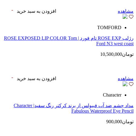
مشاهده
افزودن به سبد خرید
TOMFORD
رژلب ROSE EXP تام فورد | ROSE EXPOSED LIP COLOR Tom
Ford N3 west coast
تومان10,500,000
مشاهده
افزودن به سبد خرید
Character
مداد چشم ضد آب فبیولس از برند کرکتر رنگ سفید| Character
Fabulous Waterproof Eye Pencil
تومان900,000