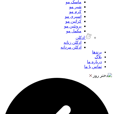
ماسک مو
شیر مو
کرم مو
اسپری مو
کراتین مو
پروتئین مو
مکمل مو
ادکلن
ادکلن زنانه
ادکلن مردانه
برندها
بلاگ
درباره ما
تماس با ما