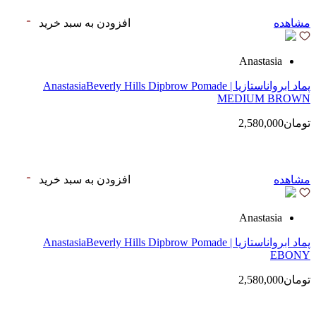
مشاهده
افزودن به سبد خرید
Anastasia
پماد ابرواناستازیا | AnastasiaBeverly Hills Dipbrow Pomade
MEDIUM BROWN
تومان2,580,000
مشاهده
افزودن به سبد خرید
Anastasia
پماد ابرواناستازیا | AnastasiaBeverly Hills Dipbrow Pomade
EBONY
تومان2,580,000