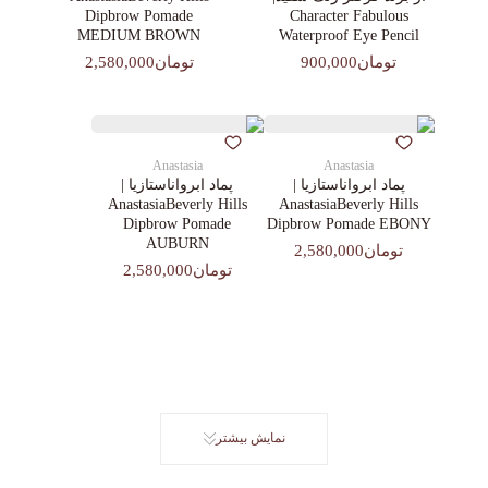
Dipbrow Pomade
Character Fabulous
MEDIUM BROWN
Waterproof Eye Pencil
تومان900,000
تومان2,580,000
Anastasia
Anastasia
پماد ابرواناستازیا |
پماد ابرواناستازیا |
AnastasiaBeverly Hills
AnastasiaBeverly Hills
Dipbrow Pomade
Dipbrow Pomade EBONY
AUBURN
تومان2,580,000
تومان2,580,000
نمایش بیشتر