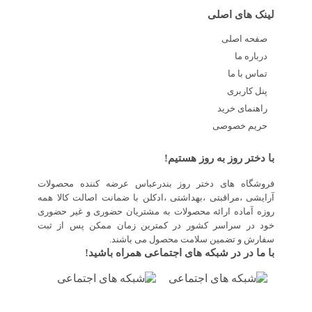
لینک های اصلی
صفحه اصلی
درباره ما
تماس با ما
پنل کاربری
راهنمای خرید
حریم خصوصی
با دختر روز به روز هستیم!
فروشگاه های دختر روز بندرعباس عرضه کننده محصولات
آرایشی ،مراقبتی ،بهداشتی ،ادکلن با ضمانت اصالت کالا همه
روزه آماده ارائه محصولات به مشتریان حضوری و غیر حضوری
خود در سراسر کشور در کمترین زمان ممکن پس از ثبت
سفارش و تضمین سلامت محصول می باشند.
با ما در در شبکه های اجتماعی همراه باشید!