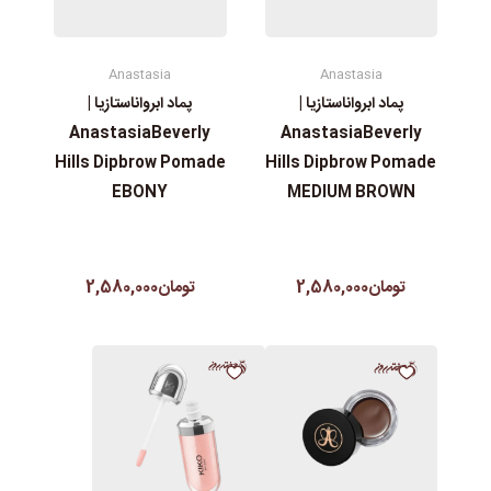
Anastasia
Anastasia
پماد ابرواناستازیا |
پماد ابرواناستازیا |
AnastasiaBeverly
AnastasiaBeverly
Hills Dipbrow Pomade
Hills Dipbrow Pomade
EBONY
MEDIUM BROWN
تومان2,580,000
تومان2,580,000