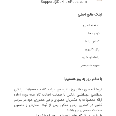
Support@DokhtreRooz.com
لینک های اصلی
صفحه اصلی
درباره ما
تماس با ما
پنل کاربری
راهنمای خرید
حریم خصوصی
با دختر روز به روز هستیم!
فروشگاه های دختر روز بندرعباس عرضه کننده محصولات آرایشی
،مراقبتی ،بهداشتی ،ادکلن با ضمانت اصالت کالا همه روزه آماده
ارائه محصولات به مشتریان حضوری و غیر حضوری خود در سراسر
کشور در کمترین زمان ممکن پس از ثبت سفارش و تضمین
سلامت محصول می باشند.