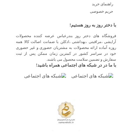
راهنمای خرید
حریم خصوصی
با دختر روز به روز هستیم!
فروشگاه های دختر روز بندرعباس عرضه کننده محصولات
آرایشی ،مراقبتی ،بهداشتی ،ادکلن با ضمانت اصالت کالا همه
روزه آماده ارائه محصولات به مشتریان حضوری و غیر حضوری
خود در سراسر کشور در کمترین زمان ممکن پس از ثبت
سفارش و تضمین سلامت محصول می باشند.
با ما در در شبکه های اجتماعی همراه باشید!