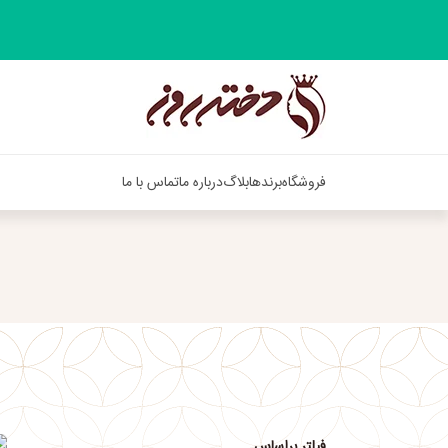
فروشگاه
برندها
بلاگ
درباره ما
تماس با ما
فیلتر براساس