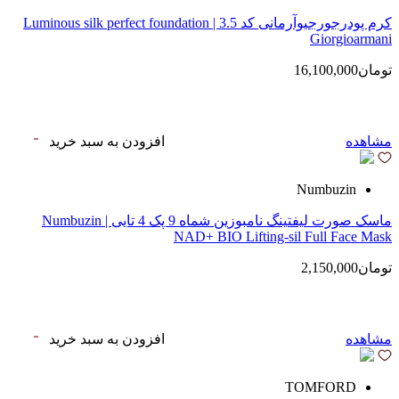
کرم پودرجورجیوآرمانی کد 3.5 | Luminous silk perfect foundation
Giorgioarmani
تومان16,100,000
مشاهده
افزودن به سبد خرید
Numbuzin
ماسک صورت لیفتینگ نامبوزین شماه 9 پک 4 تایی | Numbuzin
NAD+ BIO Lifting-sil Full Face Mask
تومان2,150,000
مشاهده
افزودن به سبد خرید
TOMFORD