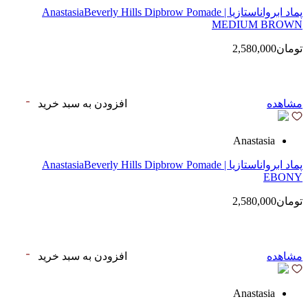
پماد ابرواناستازیا | AnastasiaBeverly Hills Dipbrow Pomade
MEDIUM BROWN
تومان2,580,000
مشاهده
افزودن به سبد خرید
Anastasia
پماد ابرواناستازیا | AnastasiaBeverly Hills Dipbrow Pomade
EBONY
تومان2,580,000
مشاهده
افزودن به سبد خرید
Anastasia