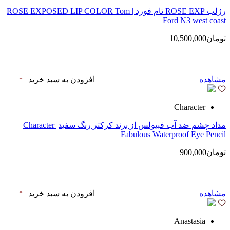
رژلب ROSE EXP تام فورد | ROSE EXPOSED LIP COLOR Tom
Ford N3 west coast
تومان10,500,000
مشاهده
افزودن به سبد خرید
Character
مداد چشم ضد آب فبیولس از برند کرکتر رنگ سفید| Character
Fabulous Waterproof Eye Pencil
تومان900,000
مشاهده
افزودن به سبد خرید
Anastasia