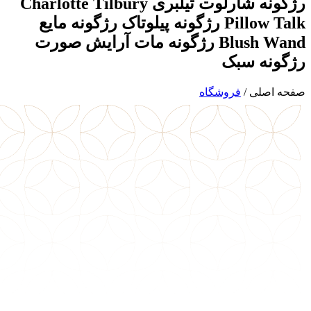
رژگونه شارلوت تیلبری Charlotte Tilbury
Pillow Talk رژگونه پیلوتاک رژگونه مایع
Blush Wand رژگونه مات آرایش صورت
رژگونه سبک
صفحه اصلی
/
فروشگاه