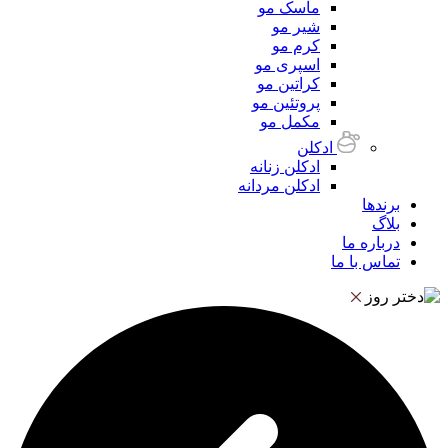
ماسک مو
شیر مو
کرم مو
اسپری مو
کراتین مو
پروتئین مو
مکمل مو
ادکلن
ادکلن زنانه
ادکلن مردانه
برندها
بلاگ
درباره ما
تماس با ما