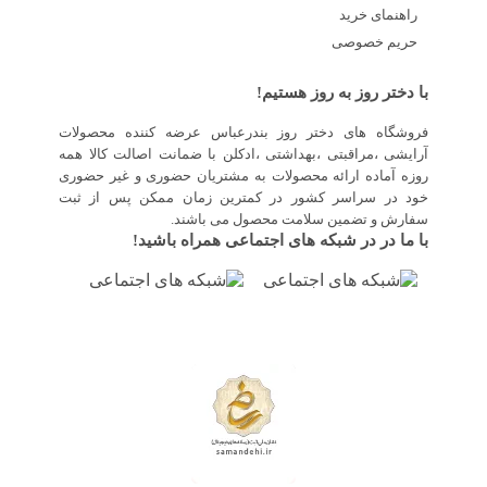
راهنمای خرید
حریم خصوصی
با دختر روز به روز هستیم!
فروشگاه های دختر روز بندرعباس عرضه کننده محصولات
آرایشی ،مراقبتی ،بهداشتی ،ادکلن با ضمانت اصالت کالا همه
روزه آماده ارائه محصولات به مشتریان حضوری و غیر حضوری
خود در سراسر کشور در کمترین زمان ممکن پس از ثبت
سفارش و تضمین سلامت محصول می باشند.
با ما در در شبکه های اجتماعی همراه باشید!