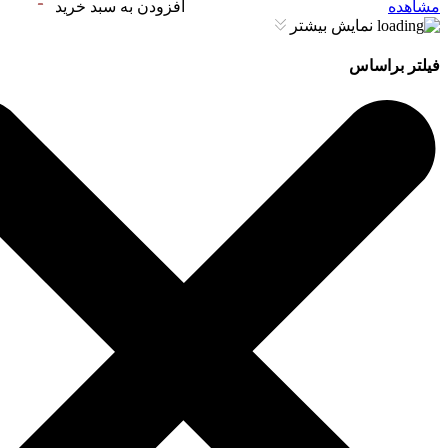
مشاهده
افزودن به سبد خرید
نمایش بیشتر
فیلتر براساس