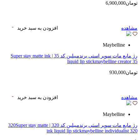
تومان6,900,000
مشاهده
افزودن به سبد خرید
Maybelline
رژ مایع مات سوپر استی‌ برندمیبلین کد 35 | Super stay matte ink
liquid lip stickmaybelline creator 35
تومان930,000
مشاهده
افزودن به سبد خرید
Maybelline
رژ مایع مات سوپر استی‌ برندمیبلین کد 320 | 320Super stay matte
ink liquid lip stickmaybelline individualist 320