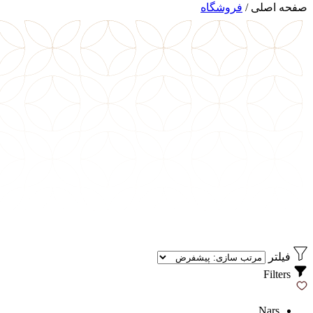
صفحه اصلی
/
فروشگاه
فیلتر
Filters
Nars