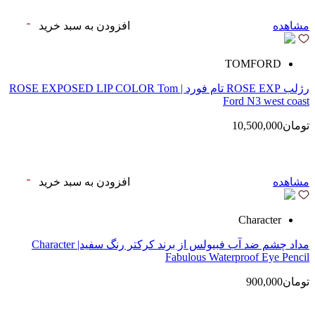
مشاهده
افزودن به سبد خرید
TOMFORD
رژلب ROSE EXP تام فورد | ROSE EXPOSED LIP COLOR Tom
Ford N3 west coast
تومان10,500,000
مشاهده
افزودن به سبد خرید
Character
مداد چشم ضد آب فبیولس از برند کرکتر رنگ سفید| Character
Fabulous Waterproof Eye Pencil
تومان900,000