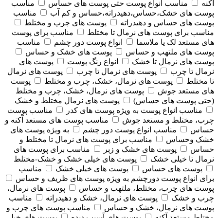
آکنه
مناسب انواع پوست حتی پوست های حساس
مناسب
پوست های خشک،حساس،دهیدراته،حساس و کم آب
مناسب
پوست های حساس و دهیدراته
پوست های چرب و مختلط
مناسب برای پوست های نرمال تا مختلط
مناسب برای پوست
های مستعد لک یا ملاسما
انواع پوست دور چشم
مناسب
پوست های ملتهب و حساس
پوست های خشک و حساس
پوست های نرمال تا خشک
انواع رنگ پوست
پوست های
نرمال تا چرب
پوست های نرمال تا چرب
پوست های نرمال
تا مختلط
پوست های نرمال، خشک، چرب و مختلط
پوست
های مستعد جوش
پوست های نرمال، خشک، چرب و مختلط
(حتی پوست های حساس)
پوست های نرمال مختلط و خشک
مناسب انواع پوست به ویژه پوست های کدر
مناسب پوست
چرب، مختلط و مستعد جوش
مناسب پوست های مستعد آکنه و
حساس
مناسب انواع پوست دور چشم
به ویژه پوست های
خشک وحساس
مناسب برای پوست های نرمال تا مختلط و
حساس
پوست های خشک و زبر
مناسب برای پوست های
نرمال تا خیلی خشک
پوست های خیلی خشک و خشک-مختلط
پوست های حساس
پوست های خیلی خشک
مناسب
برای انواع پوست دورچشم به ویژه پوست های ظریف و حساس
پوست های چرب، مختلط، ملتهب و حساس
پوست های نرمال،
چرب و خشک
پوست های نرمال، خشک و دهیدراته
مناسب
پوست های نرمال، خشک و حساس
مناسب پوست های چرب و
مختلط مستعد آکنه
پوست های آسیب دیده
پوست های خیلی