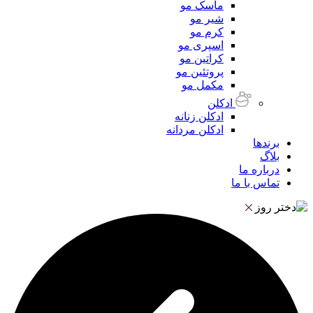
ماسک مو
شیر مو
کرم مو
اسپری مو
کراتین مو
پروتئین مو
مکمل مو
ادکلن
ادکلن زنانه
ادکلن مردانه
برندها
بلاگ
درباره ما
تماس با ما