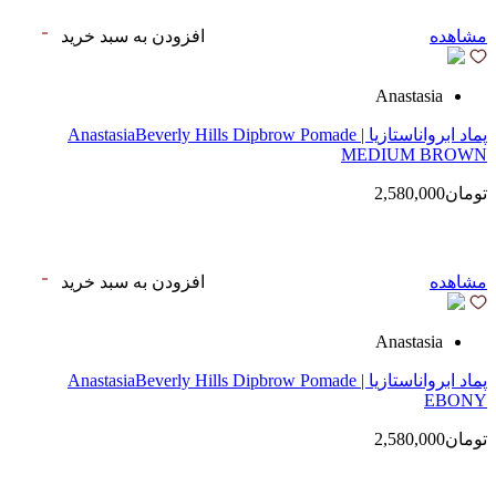
مشاهده
افزودن به سبد خرید
Anastasia
پماد ابرواناستازیا | AnastasiaBeverly Hills Dipbrow Pomade
MEDIUM BROWN
تومان2,580,000
مشاهده
افزودن به سبد خرید
Anastasia
پماد ابرواناستازیا | AnastasiaBeverly Hills Dipbrow Pomade
EBONY
تومان2,580,000