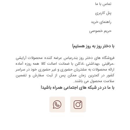
تماس با ما
پنل کاربری
راهنمای خرید
حریم خصوصی
با دختر روز به روز هستیم!
فروشگاه های دختر روز بندرعباس عرضه کننده محصولات آرایشی
،مراقبتی ،بهداشتی ،ادکلن با ضمانت اصالت کالا همه روزه آماده
ارائه محصولات به مشتریان حضوری و غیر حضوری خود در سراسر
کشور در کمترین زمان ممکن پس از ثبت سفارش و تضمین
سلامت محصول می باشند.
با ما در در شبکه های اجتماعی همراه باشید!