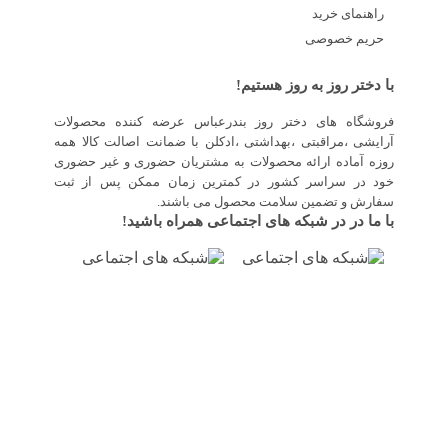
راهنمای خرید
حریم خصوصی
با دختر روز به روز هستیم!
فروشگاه های دختر روز بندرعباس عرضه کننده محصولات
آرایشی ،مراقبتی ،بهداشتی ،ادکلن با ضمانت اصالت کالا همه
روزه آماده ارائه محصولات به مشتریان حضوری و غیر حضوری
خود در سراسر کشور در کمترین زمان ممکن پس از ثبت
سفارش و تضمین سلامت محصول می باشند.
با ما در در شبکه های اجتماعی همراه باشید!