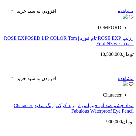
مشاهده
افزودن به سبد خرید
TOMFORD
رژلب ROSE EXP تام فورد | ROSE EXPOSED LIP COLOR Tom
Ford N3 west coast
تومان10,500,000
مشاهده
افزودن به سبد خرید
Character
مداد چشم ضد آب فبیولس از برند کرکتر رنگ سفید| Character
Fabulous Waterproof Eye Pencil
تومان900,000