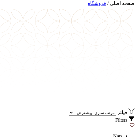
صفحه اصلی
/
فروشگاه
فیلتر
Filters
Nars