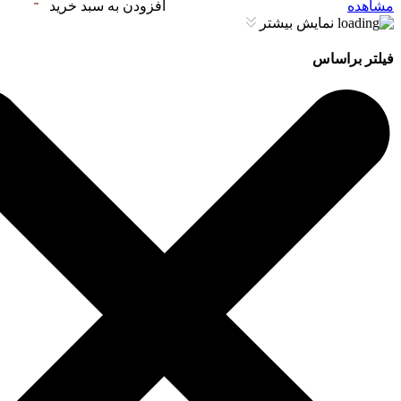
مشاهده
افزودن به سبد خرید
نمایش بیشتر
فیلتر براساس