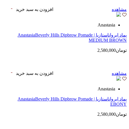
مشاهده
افزودن به سبد خرید
Anastasia
پماد ابرواناستازیا | AnastasiaBeverly Hills Dipbrow Pomade
MEDIUM BROWN
تومان2,580,000
مشاهده
افزودن به سبد خرید
Anastasia
پماد ابرواناستازیا | AnastasiaBeverly Hills Dipbrow Pomade
EBONY
تومان2,580,000