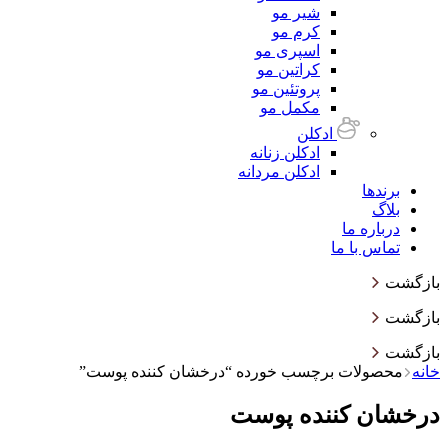
شیر مو
کرم مو
اسپری مو
کراتین مو
پروتئین مو
مکمل مو
ادکلن
ادکلن زنانه
ادکلن مردانه
برندها
بلاگ
درباره ما
تماس با ما
بازگشت
بازگشت
بازگشت
خانه
محصولات برچسب خورده “درخشان کننده پوست”
درخشان کننده پوست