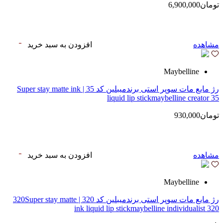
تومان6,900,000
مشاهده
افزودن به سبد خرید
Maybelline
رژ مایع مات سوپر استی‌ برندمیبلین کد 35 | Super stay matte ink
liquid lip stickmaybelline creator 35
تومان930,000
مشاهده
افزودن به سبد خرید
Maybelline
رژ مایع مات سوپر استی‌ برندمیبلین کد 320 | 320Super stay matte
ink liquid lip stickmaybelline individualist 320