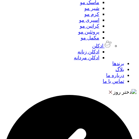
ماسک مو
شیر مو
کرم مو
اسپری مو
کراتین مو
پروتئین مو
مکمل مو
ادکلن
ادکلن زنانه
ادکلن مردانه
برندها
بلاگ
درباره ما
تماس با ما