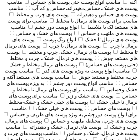
آکنه
مناسب انواع پوست حتی پوست های حساس
مناسب
پوست های خشک،حساس،دهیدراته،حساس و کم آب
مناسب
پوست های حساس و دهیدراته
پوست های چرب و مختلط
مناسب برای پوست های نرمال تا مختلط
مناسب برای پوست
های مستعد لک یا ملاسما
انواع پوست دور چشم
مناسب
پوست های ملتهب و حساس
پوست های خشک و حساس
پوست های نرمال تا خشک
انواع رنگ پوست
پوست های
نرمال تا چرب
پوست های نرمال تا چرب
پوست های نرمال
تا مختلط
پوست های نرمال، خشک، چرب و مختلط
پوست
های مستعد جوش
پوست های نرمال، خشک، چرب و مختلط
(حتی پوست های حساس)
پوست های نرمال مختلط و خشک
مناسب انواع پوست به ویژه پوست های کدر
مناسب پوست
چرب، مختلط و مستعد جوش
مناسب پوست های مستعد آکنه و
حساس
مناسب انواع پوست دور چشم
به ویژه پوست های
خشک وحساس
مناسب برای پوست های نرمال تا مختلط و
حساس
پوست های خشک و زبر
مناسب برای پوست های
نرمال تا خیلی خشک
پوست های خیلی خشک و خشک-مختلط
پوست های حساس
پوست های خیلی خشک
مناسب
برای انواع پوست دورچشم به ویژه پوست های ظریف و حساس
پوست های چرب، مختلط، ملتهب و حساس
پوست های نرمال،
چرب و خشک
پوست های نرمال، خشک و دهیدراته
مناسب
پوست های نرمال، خشک و حساس
مناسب پوست های چرب و
مختلط مستعد آکنه
پوست های آسیب دیده
پوست های خیلی