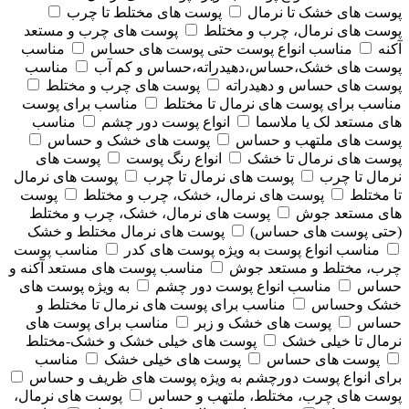
پوست های خشک تا نرمال
پوست های مختلط تا چرب
پوست های نرمال، چرب و مختلط
پوست های چرب و مستعد
آکنه
مناسب انواع پوست حتی پوست های حساس
مناسب
پوست های خشک،حساس،دهیدراته،حساس و کم آب
مناسب
پوست های حساس و دهیدراته
پوست های چرب و مختلط
مناسب برای پوست های نرمال تا مختلط
مناسب برای پوست
های مستعد لک یا ملاسما
انواع پوست دور چشم
مناسب
پوست های ملتهب و حساس
پوست های خشک و حساس
پوست های نرمال تا خشک
انواع رنگ پوست
پوست های
نرمال تا چرب
پوست های نرمال تا چرب
پوست های نرمال
تا مختلط
پوست های نرمال، خشک، چرب و مختلط
پوست
های مستعد جوش
پوست های نرمال، خشک، چرب و مختلط
(حتی پوست های حساس)
پوست های نرمال مختلط و خشک
مناسب انواع پوست به ویژه پوست های کدر
مناسب پوست
چرب، مختلط و مستعد جوش
مناسب پوست های مستعد آکنه و
حساس
مناسب انواع پوست دور چشم
به ویژه پوست های
خشک وحساس
مناسب برای پوست های نرمال تا مختلط و
حساس
پوست های خشک و زبر
مناسب برای پوست های
نرمال تا خیلی خشک
پوست های خیلی خشک و خشک-مختلط
پوست های حساس
پوست های خیلی خشک
مناسب
برای انواع پوست دورچشم به ویژه پوست های ظریف و حساس
پوست های چرب، مختلط، ملتهب و حساس
پوست های نرمال،