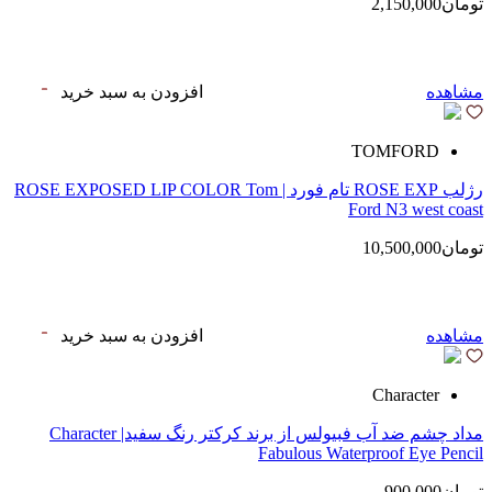
تومان2,150,000
مشاهده
افزودن به سبد خرید
TOMFORD
رژلب ROSE EXP تام فورد | ROSE EXPOSED LIP COLOR Tom
Ford N3 west coast
تومان10,500,000
مشاهده
افزودن به سبد خرید
Character
مداد چشم ضد آب فبیولس از برند کرکتر رنگ سفید| Character
Fabulous Waterproof Eye Pencil
تومان900,000