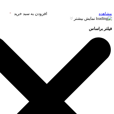
مشاهده
افزودن به سبد خرید
نمایش بیشتر
فیلتر براساس