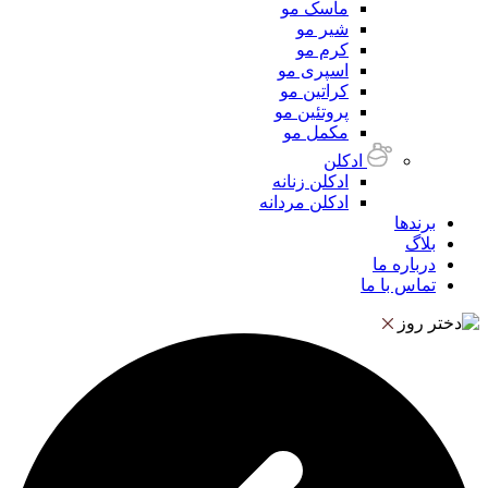
ماسک مو
شیر مو
کرم مو
اسپری مو
کراتین مو
پروتئین مو
مکمل مو
ادکلن
ادکلن زنانه
ادکلن مردانه
برندها
بلاگ
درباره ما
تماس با ما