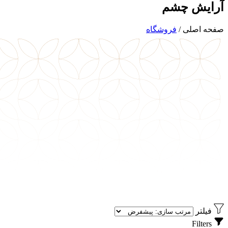
آرایش چشم
صفحه اصلی
/
فروشگاه
فیلتر
Filters