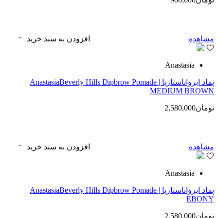
مشاهده
افزودن به سبد خرید
Anastasia
پماد ابرواناستازیا | AnastasiaBeverly Hills Dipbrow Pomade
MEDIUM BROWN
تومان2,580,000
مشاهده
افزودن به سبد خرید
Anastasia
پماد ابرواناستازیا | AnastasiaBeverly Hills Dipbrow Pomade
EBONY
تومان2,580,000