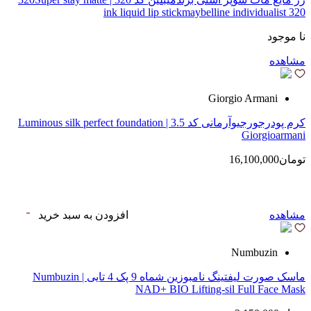
ink liquid lip stickmaybelline individualist 320
نا موجود
مشاهده
Giorgio Armani
کرم پودرجورجیوآرمانی کد 3.5 | Luminous silk perfect foundation
Giorgioarmani
تومان16,100,000
مشاهده
افزودن به سبد خرید
Numbuzin
ماسک صورت لیفتینگ نامبوزین شماه 9 پک 4 تایی | Numbuzin
NAD+ BIO Lifting-sil Full Face Mask