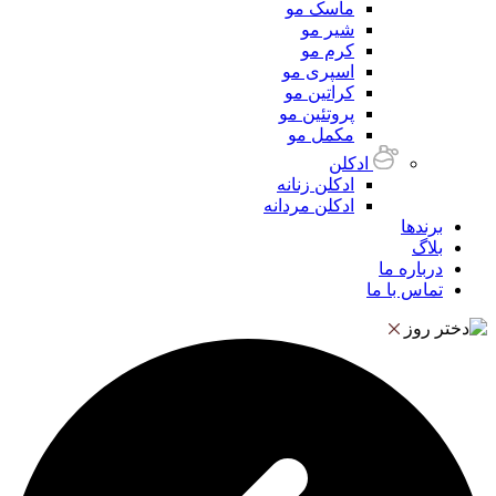
ماسک مو
شیر مو
کرم مو
اسپری مو
کراتین مو
پروتئین مو
مکمل مو
ادکلن
ادکلن زنانه
ادکلن مردانه
برندها
بلاگ
درباره ما
تماس با ما