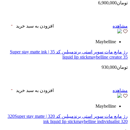
تومان6,900,000
مشاهده
افزودن به سبد خرید
Maybelline
رژ مایع مات سوپر استی‌ برندمیبلین کد 35 | Super stay matte ink
liquid lip stickmaybelline creator 35
تومان930,000
مشاهده
افزودن به سبد خرید
Maybelline
رژ مایع مات سوپر استی‌ برندمیبلین کد 320 | 320Super stay matte
ink liquid lip stickmaybelline individualist 320