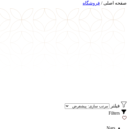
صفحه اصلی
/
فروشگاه
فیلتر
Filters
Nars