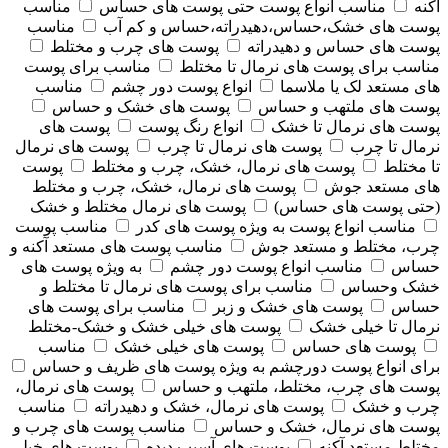
آکنه
مناسب انواع پوست حتی پوست های حساس
مناسب
پوست های خشک،حساس،دهیدراته،حساس و کم آب
مناسب
پوست های حساس و دهیدراته
پوست های چرب و مختلط
مناسب برای پوست های نرمال تا مختلط
مناسب برای پوست
های مستعد لک یا ملاسما
انواع پوست دور چشم
مناسب
پوست های ملتهب و حساس
پوست های خشک و حساس
پوست های نرمال تا خشک
انواع رنگ پوست
پوست های
نرمال تا چرب
پوست های نرمال تا چرب
پوست های نرمال
تا مختلط
پوست های نرمال، خشک، چرب و مختلط
پوست
های مستعد جوش
پوست های نرمال، خشک، چرب و مختلط
(حتی پوست های حساس)
پوست های نرمال مختلط و خشک
مناسب انواع پوست به ویژه پوست های کدر
مناسب پوست
چرب، مختلط و مستعد جوش
مناسب پوست های مستعد آکنه و
حساس
مناسب انواع پوست دور چشم
به ویژه پوست های
خشک وحساس
مناسب برای پوست های نرمال تا مختلط و
حساس
پوست های خشک و زبر
مناسب برای پوست های
نرمال تا خیلی خشک
پوست های خیلی خشک و خشک-مختلط
پوست های حساس
پوست های خیلی خشک
مناسب
برای انواع پوست دورچشم به ویژه پوست های ظریف و حساس
پوست های چرب، مختلط، ملتهب و حساس
پوست های نرمال،
چرب و خشک
پوست های نرمال، خشک و دهیدراته
مناسب
پوست های نرمال، خشک و حساس
مناسب پوست های چرب و
مختلط مستعد آکنه
پوست های آسیب دیده
پوست های خیلی