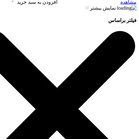
مشاهده
افزودن به سبد خرید
نمایش بیشتر
فیلتر براساس