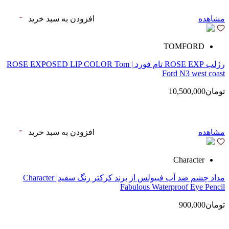
مشاهده
افزودن به سبد خرید
TOMFORD
رژلب ROSE EXP تام فورد | ROSE EXPOSED LIP COLOR Tom
Ford N3 west coast
تومان10,500,000
مشاهده
افزودن به سبد خرید
Character
مداد چشم ضد آب فبیولس از برند کرکتر رنگ سفید| Character
Fabulous Waterproof Eye Pencil
تومان900,000