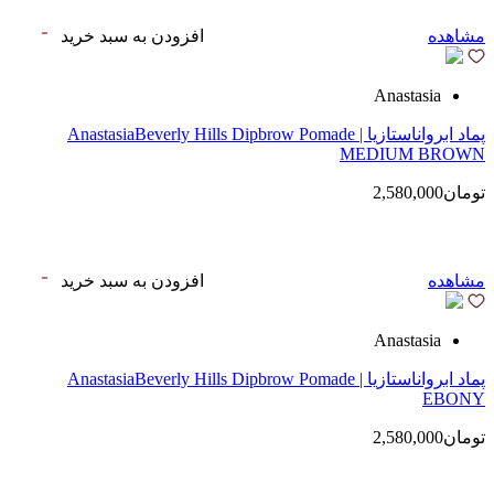
مشاهده
افزودن به سبد خرید
Anastasia
پماد ابرواناستازیا | AnastasiaBeverly Hills Dipbrow Pomade
MEDIUM BROWN
تومان2,580,000
مشاهده
افزودن به سبد خرید
Anastasia
پماد ابرواناستازیا | AnastasiaBeverly Hills Dipbrow Pomade
EBONY
تومان2,580,000