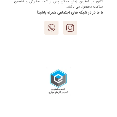
کشور در کمترین زمان ممکن پس از ثبت سفارش و تضمین
سلامت محصول می باشند.
با ما در در شبکه های اجتماعی همراه باشید!