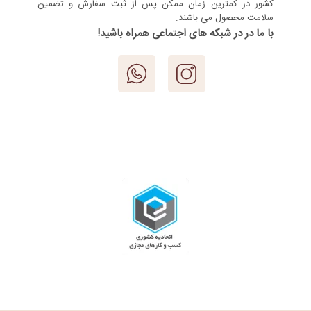
کشور در کمترین زمان ممکن پس از ثبت سفارش و تضمین
سلامت محصول می باشند.
با ما در در شبکه های اجتماعی همراه باشید!