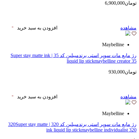
تومان6,900,000
مشاهده
افزودن به سبد خرید
Maybelline
رژ مایع مات سوپر استی‌ برندمیبلین کد 35 | Super stay matte ink
liquid lip stickmaybelline creator 35
تومان930,000
مشاهده
افزودن به سبد خرید
Maybelline
رژ مایع مات سوپر استی‌ برندمیبلین کد 320 | 320Super stay matte
ink liquid lip stickmaybelline individualist 320