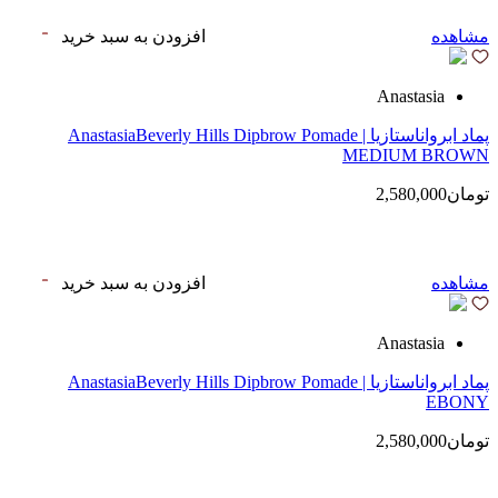
مشاهده
افزودن به سبد خرید
Anastasia
پماد ابرواناستازیا | AnastasiaBeverly Hills Dipbrow Pomade
MEDIUM BROWN
تومان2,580,000
مشاهده
افزودن به سبد خرید
Anastasia
پماد ابرواناستازیا | AnastasiaBeverly Hills Dipbrow Pomade
EBONY
تومان2,580,000