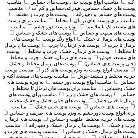
آکنه
مناسب انواع پوست حتی پوست های حساس
مناسب
پوست های خشک،حساس،دهیدراته،حساس و کم آب
مناسب
پوست های حساس و دهیدراته
پوست های چرب و مختلط
مناسب برای پوست های نرمال تا مختلط
مناسب برای پوست
های مستعد لک یا ملاسما
انواع پوست دور چشم
مناسب
پوست های ملتهب و حساس
پوست های خشک و حساس
پوست های نرمال تا خشک
انواع رنگ پوست
پوست های
نرمال تا چرب
پوست های نرمال تا چرب
پوست های نرمال
تا مختلط
پوست های نرمال، خشک، چرب و مختلط
پوست
های مستعد جوش
پوست های نرمال، خشک، چرب و مختلط
(حتی پوست های حساس)
پوست های نرمال مختلط و خشک
مناسب انواع پوست به ویژه پوست های کدر
مناسب پوست
چرب، مختلط و مستعد جوش
مناسب پوست های مستعد آکنه و
حساس
مناسب انواع پوست دور چشم
به ویژه پوست های
خشک وحساس
مناسب برای پوست های نرمال تا مختلط و
حساس
پوست های خشک و زبر
مناسب برای پوست های
نرمال تا خیلی خشک
پوست های خیلی خشک و خشک-مختلط
پوست های حساس
پوست های خیلی خشک
مناسب
برای انواع پوست دورچشم به ویژه پوست های ظریف و حساس
پوست های چرب، مختلط، ملتهب و حساس
پوست های نرمال،
چرب و خشک
پوست های نرمال، خشک و دهیدراته
مناسب
پوست های نرمال، خشک و حساس
مناسب پوست های چرب و
مختلط مستعد آکنه
پوست های آسیب دیده
پوست های خیلی