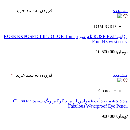
مشاهده
افزودن به سبد خرید
TOMFORD
رژلب ROSE EXP تام فورد | ROSE EXPOSED LIP COLOR Tom
Ford N3 west coast
تومان10,500,000
مشاهده
افزودن به سبد خرید
Character
مداد چشم ضد آب فبیولس از برند کرکتر رنگ سفید| Character
Fabulous Waterproof Eye Pencil
تومان900,000