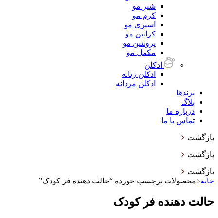
شیر مو
کرم مو
اسپری مو
کراتین مو
پروتئین مو
مکمل مو
ادکلن
ادکلن زنانه
ادکلن مردانه
برندها
بلاگ
درباره ما
تماس با ما
بازگشت
بازگشت
بازگشت
خانه
محصولات برچسب خورده “حالت دهنده فر کودک”
حالت دهنده فر کودک