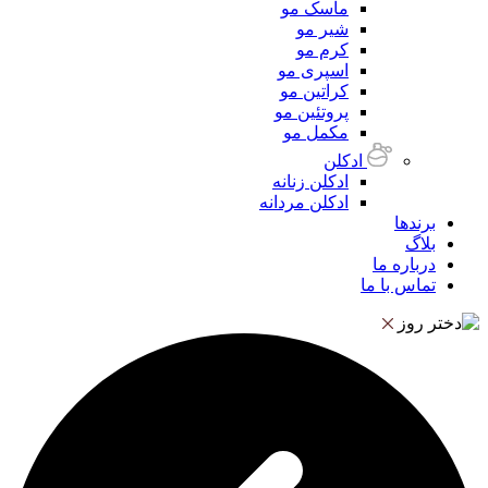
ماسک مو
شیر مو
کرم مو
اسپری مو
کراتین مو
پروتئین مو
مکمل مو
ادکلن
ادکلن زنانه
ادکلن مردانه
برندها
بلاگ
درباره ما
تماس با ما