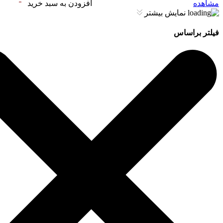
مشاهده
افزودن به سبد خرید
نمایش بیشتر
فیلتر براساس