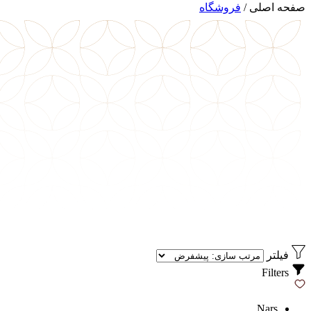
صفحه اصلی
/
فروشگاه
فیلتر
Filters
Nars