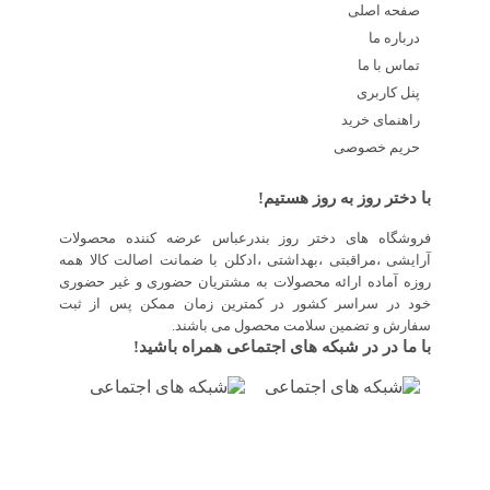
صفحه اصلی
درباره ما
تماس با ما
پنل کاربری
راهنمای خرید
حریم خصوصی
با دختر روز به روز هستیم!
فروشگاه های دختر روز بندرعباس عرضه کننده محصولات
آرایشی ،مراقبتی ،بهداشتی ،ادکلن با ضمانت اصالت کالا همه
روزه آماده ارائه محصولات به مشتریان حضوری و غیر حضوری
خود در سراسر کشور در کمترین زمان ممکن پس از ثبت
سفارش و تضمین سلامت محصول می باشند.
با ما در در شبکه های اجتماعی همراه باشید!